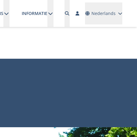
Talen
NS
INFORMATIE
Nederlands