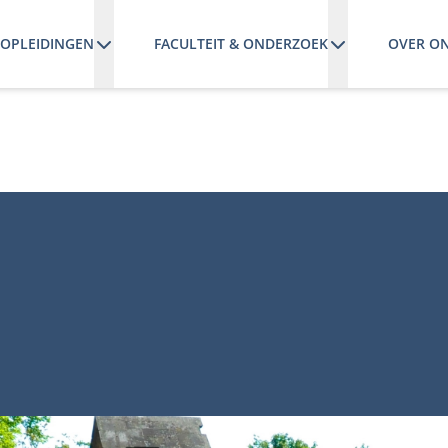
OPLEIDINGEN
FACULTEIT & ONDERZOEK
OVER O