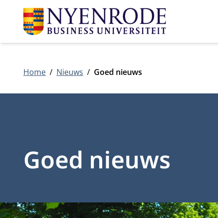
Home
Nieuws
Goed nieuws
Goed nieuws