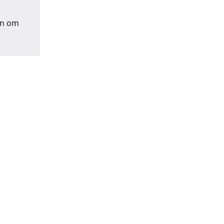
en om