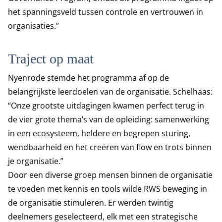
het spanningsveld tussen controle en vertrouwen in
organisaties.”
Traject op maat
Nyenrode stemde het programma af op de
belangrijkste leerdoelen van de organisatie. Schelhaas:
“Onze grootste uitdagingen kwamen perfect terug in
de vier grote thema’s van de opleiding: samenwerking
in een ecosysteem, heldere en begrepen sturing,
wendbaarheid en het creëren van flow en trots binnen
je organisatie.”
Door een diverse groep mensen binnen de organisatie
te voeden met kennis en tools wilde RWS beweging in
de organisatie stimuleren. Er werden twintig
deelnemers geselecteerd, elk met een strategische