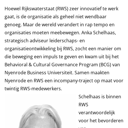
Hoewel Rijkswaterstaat (RWS) zeer innovatief te werk
gaat, is de organisatie als geheel niet wendbaar
genoeg. Maar de wereld verandert in rap tempo en
organisaties moeten meebewegen. Anka Schelhaas,
strategisch adviseur leiderschaps- en
organisatieontwikkeling bij RWS, zocht een manier om
die beweging een impuls te geven en kwam uit bij het
Behavioral & Cultural Governance Program (BCG) van
Nyenrode Business Universiteit. Samen maakten
Nyenrode en RWS een incompany-traject op maat voor
twintig RWS-medewerkers.
Schelhaas is binnen
RWS
verantwoordelijk
voor het bevorderen