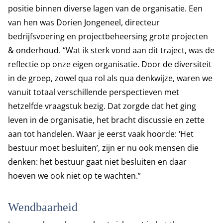
positie binnen diverse lagen van de organisatie. Een
van hen was Dorien Jongeneel, directeur
bedrijfsvoering en projectbeheersing grote projecten
& onderhoud. “Wat ik sterk vond aan dit traject, was de
reflectie op onze eigen organisatie. Door de diversiteit
in de groep, zowel qua rol als qua denkwijze, waren we
vanuit totaal verschillende perspectieven met
hetzelfde vraagstuk bezig. Dat zorgde dat het ging
leven in de organisatie, het bracht discussie en zette
aan tot handelen. Waar je eerst vaak hoorde: ‘Het
bestuur moet besluiten’, zijn er nu ook mensen die
denken: het bestuur gaat niet besluiten en daar
hoeven we ook niet op te wachten.”
Wendbaarheid