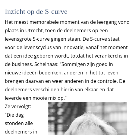
Inzicht op de S-curve
Het meest memorabele moment van de leergang vond
plaats in Utrecht, toen de deelnemers op een
levensgrote S-curve gingen staan. De S-curve staat
voor de levenscyclus van innovatie, vanaf het moment
dat een idee geboren wordt, totdat het verankerd is in
de business. Schelhaas: “Sommigen zijn goed in
nieuwe ideeën bedenken, anderen in het tot leven
brengen daarvan en weer anderen in de controle. De
deelnemers verschilden hierin van elkaar en dat
leverde een mooie mix op.”
Ze vervolgt:
“Die dag
stonden alle
deelnemers in