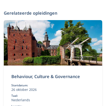
Gerelateerde opleidingen
Behaviour, Culture & Governance
Startdatum:
26 oktober 2026
Taal:
Nederlands