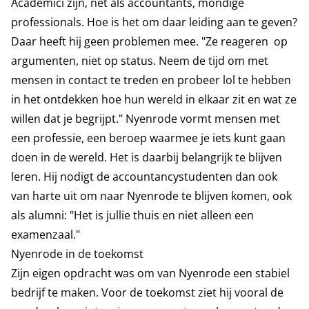
Academici zijn, net als accountants, mondige
professionals. Hoe is het om daar leiding aan te geven?
Daar heeft hij geen problemen mee. "Ze reageren op
argumenten, niet op status. Neem de tijd om met
mensen in contact te treden en probeer lol te hebben
in het ontdekken hoe hun wereld in elkaar zit en wat ze
willen dat je begrijpt." Nyenrode vormt mensen met
een professie, een beroep waarmee je iets kunt gaan
doen in de wereld. Het is daarbij belangrijk te blijven
leren. Hij nodigt de accountancystudenten dan ook
van harte uit om naar Nyenrode te blijven komen, ook
als alumni: "Het is jullie thuis en niet alleen een
examenzaal."
Nyenrode in de toekomst
Zijn eigen opdracht was om van Nyenrode een stabiel
bedrijf te maken. Voor de toekomst ziet hij vooral de