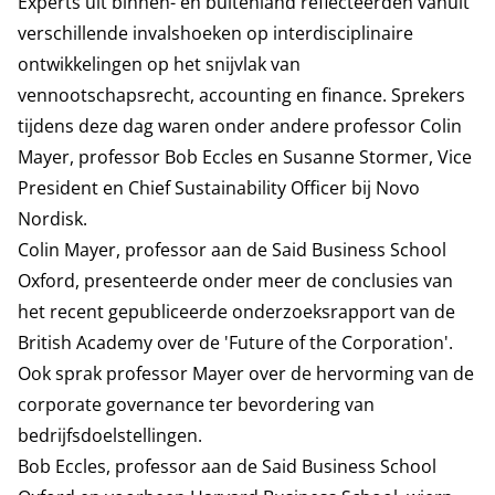
Experts uit binnen- en buitenland reflecteerden vanuit
verschillende invalshoeken op interdisciplinaire
ontwikkelingen op het snijvlak van
vennootschapsrecht, accounting en finance. Sprekers
tijdens deze dag waren onder andere professor Colin
Mayer, professor Bob Eccles en Susanne Stormer, Vice
President en Chief Sustainability Officer bij Novo
Nordisk.
Colin Mayer, professor aan de Said Business School
Oxford, presenteerde onder meer de conclusies van
het recent gepubliceerde onderzoeksrapport van de
British Academy over de 'Future of the Corporation'.
Ook sprak professor Mayer over de hervorming van de
corporate governance ter bevordering van
bedrijfsdoelstellingen.
Bob Eccles, professor aan de Said Business School