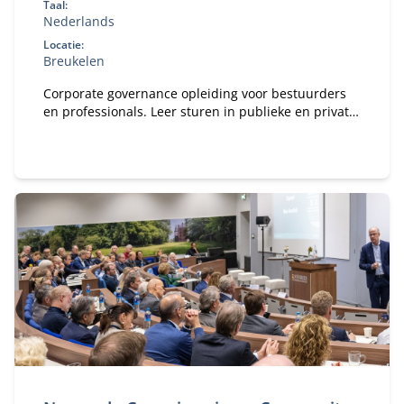
Taal:
Nederlands
Locatie:
Breukelen
Corporate governance opleiding voor bestuurders
en professionals. Leer sturen in publieke en private
organisaties. Bekijk deze MBA module.