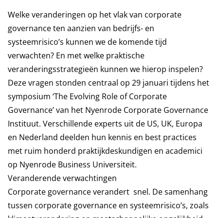
Welke veranderingen op het vlak van corporate
governance ten aanzien van bedrijfs- en
systeemrisico’s kunnen we de komende tijd
verwachten? En met welke praktische
veranderingsstrategieën kunnen we hierop inspelen?
Deze vragen stonden centraal op 29 januari tijdens het
symposium ‘The Evolving Role of Corporate
Governance’ van het Nyenrode Corporate Governance
Instituut. Verschillende experts uit de US, UK, Europa
en Nederland deelden hun kennis en best practices
met ruim honderd praktijkdeskundigen en academici
op Nyenrode Business Universiteit.
Veranderende verwachtingen
Corporate governance verandert snel. De samenhang
tussen corporate governance en systeemrisico’s, zoals