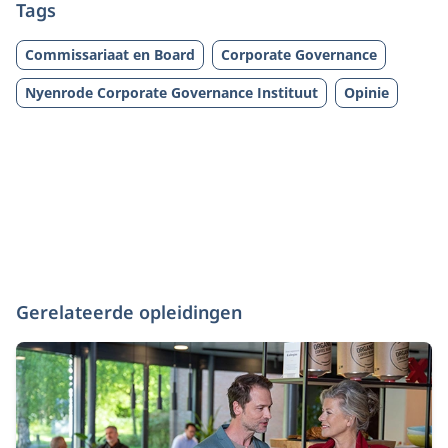
Tags
Commissariaat en Board
Corporate Governance
Nyenrode Corporate Governance Instituut
Opinie
Gerelateerde opleidingen