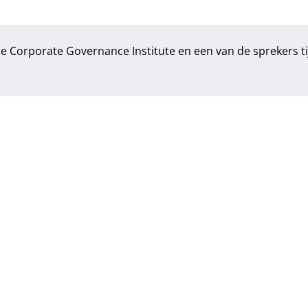
de Corporate Governance Institute en een van de sprekers t