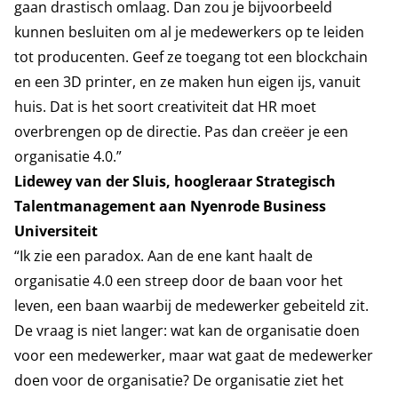
gaan drastisch omlaag. Dan zou je bijvoorbeeld
kunnen besluiten om al je medewerkers op te leiden
tot producenten. Geef ze toegang tot een blockchain
en een 3D printer, en ze maken hun eigen ijs, vanuit
huis. Dat is het soort creativiteit dat HR moet
overbrengen op de directie. Pas dan creëer je een
organisatie 4.0.”
Lidewey van der Sluis, hoogleraar Strategisch
Talentmanagement aan Nyenrode Business
Universiteit
“Ik zie een paradox. Aan de ene kant haalt de
organisatie 4.0 een streep door de baan voor het
leven, een baan waarbij de medewerker gebeiteld zit.
De vraag is niet langer: wat kan de organisatie doen
voor een medewerker, maar wat gaat de medewerker
doen voor de organisatie? De organisatie ziet het