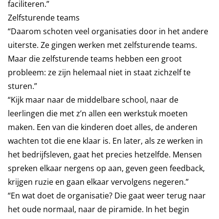
faciliteren.”
Zelfsturende teams
“Daarom schoten veel organisaties door in het andere
uiterste. Ze gingen werken met zelfsturende teams.
Maar die zelfsturende teams hebben een groot
probleem: ze zijn helemaal niet in staat zichzelf te
sturen.”
“Kijk maar naar de middelbare school, naar de
leerlingen die met z’n allen een werkstuk moeten
maken. Een van die kinderen doet alles, de anderen
wachten tot die ene klaar is. En later, als ze werken in
het bedrijfsleven, gaat het precies hetzelfde. Mensen
spreken elkaar nergens op aan, geven geen feedback,
krijgen ruzie en gaan elkaar vervolgens negeren.”
“En wat doet de organisatie? Die gaat weer terug naar
het oude normaal, naar de piramide. In het begin