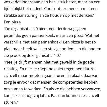
werkt dat inderdaad een heel stuk beter, maar na een
tijdje blijkt het nadeel. Confronteer mensen met een
strakke aansturing, en ze houden op met denken.”
Een pizza
“De organisatie 4.0 biedt een derde weg: geen
piramide, geen pannenkoek, maar een pizza. Wat het
verschil is met een pannenkoek? Een pizza is net zo
plat, maar heeft wel een stevige bodem, en die bodem
zie je ook bij de organisatie 4.0.”
“Nee, je drijft mensen niet met geweld in de goede
richting. En nee, je roept ook niet tegen hen dat ze
zichzelf maar moeten gaan sturen. In plaats daarvan
zorg je ervoor dat mensen de competenties hebben
om samen te werken. En als ze die hebben verworven,
kun je ze alsnog vrij laten. Pas dan kunnen ze zichzelf
sturen.”