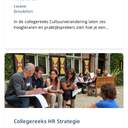
Locatie:
Breukelen
In de collegereeks Cultuurverandering laten zes
hoogleraren en praktijksprekers zien hoe je een
cultuuromslag kunt bewerkstelligen.
Collegereeks HR Strategie