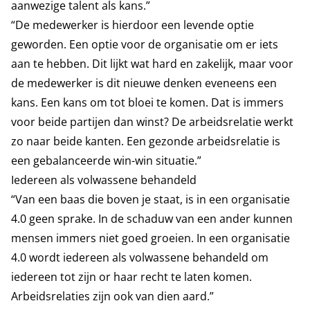
aanwezige talent als kans.”
“De medewerker is hierdoor een levende optie
geworden. Een optie voor de organisatie om er iets
aan te hebben. Dit lijkt wat hard en zakelijk, maar voor
de medewerker is dit nieuwe denken eveneens een
kans. Een kans om tot bloei te komen. Dat is immers
voor beide partijen dan winst? De arbeidsrelatie werkt
zo naar beide kanten. Een gezonde arbeidsrelatie is
een gebalanceerde win-win situatie.”
Iedereen als volwassene behandeld
“Van een baas die boven je staat, is in een organisatie
4.0 geen sprake. In de schaduw van een ander kunnen
mensen immers niet goed groeien. In een organisatie
4.0 wordt iedereen als volwassene behandeld om
iedereen tot zijn or haar recht te laten komen.
Arbeidsrelaties zijn ook van dien aard.”