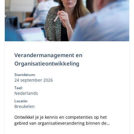
Verandermanagement en
Organisatieontwikkeling
Startdatum:
24 september 2026
Taal:
Nederlands
Locatie:
Breukelen
Ontwikkel je je kennis en competenties op het
gebied van organisatieverandering binnen de
publieke of private sector.