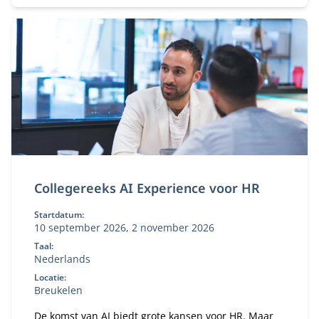
Collegereeks AI Experience voor HR
Startdatum:
10 september 2026, 2 november 2026
Taal:
Nederlands
Locatie:
Breukelen
De komst van AI biedt grote kansen voor HR. Maar