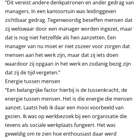
“Dit vereist andere denkpatronen en ander gedrag van
managers. In een kantoortuin was leidinggeven
zichtbaar gedrag. Tegenwoordig beseffen mensen dat
zij weliswaar door een manager worden ingezet, maar
dat is nog niet hetzelfde als hen aanzetten. Een
manager van nu moet er niet zozeer voor zorgen dat
mensen aan het werk zijn, maar dat zij iets doen
waardoor zij opgaan in het werk en zodanig bezig zijn
dat zij de tijd vergeten.”
Energie tussen mensen
“Een belangrijke factor hierbij is de tussenkracht, de
energie tussen mensen. Het is die energie die mensen
aanzet. Laatst heb ik daar een mooi voorbeeld van
gezien. Ik was op werkbezoek bij een organisatie die
tevens als sociale werkplaats fungeert. Het was
geweldig om te zien hoe enthousiast daar werd