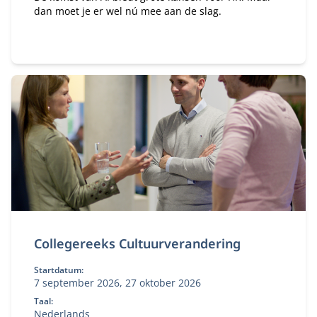
dan moet je er wel nú mee aan de slag.
Collegereeks Cultuurverandering
Startdatum:
7 september 2026, 27 oktober 2026
Taal:
Nederlands