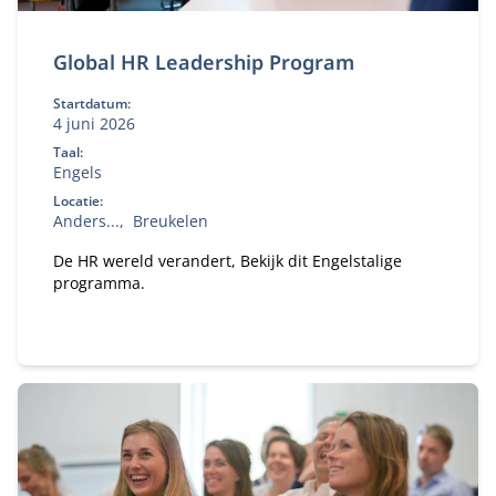
Global HR Leadership Program
Startdatum:
4 juni 2026
Taal:
Engels
Locatie:
Anders...
Breukelen
De HR wereld verandert, Bekijk dit Engelstalige
programma.