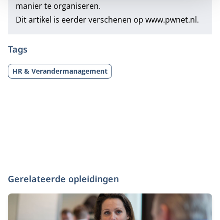
manier te organiseren.
Dit artikel is eerder verschenen op
www.pwnet.nl.
Tags
HR & Verandermanagement
Gerelateerde opleidingen