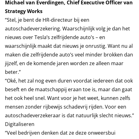
Michael van Everdingen, Chief Executive Officer van
Strategy Works
“Stel, je bent de HR-directeur bij een
autoschadeverzekering. Waarschijnlijk volg je dan het
nieuws over Tesla’s zelfrijdende auto’s – en
waarschijnlijk maakt dat nieuws je onrustig. Want nu al
maken die zelfrijdende auto’s veel minder brokken dan
jijzelf, en de komende jaren worden ze alleen maar
beter.”
“Oké, het zal nog even duren voordat iedereen dat ook
beseft en de maatschappij eraan toe is, maar dan gaat
het ook heel snel. Want voor je het weet, kunnen zelfs
mensen zonder rijbewijs schadevrij rijden. Voor een
autoschadeverzekeraar is dat natuurlijk slecht nieuws.”
Digitaliseren
“Veel bedrijven denken dat ze deze onweersbui