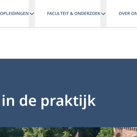
OPLEIDINGEN
FACULTEIT & ONDERZOEK
OVER O
 in de praktijk