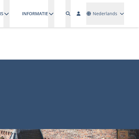
Talen
NS
INFORMATIE
Nederlands