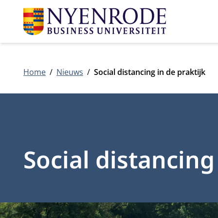
Home
Nieuws
Social distancing in de praktijk
Social distancing