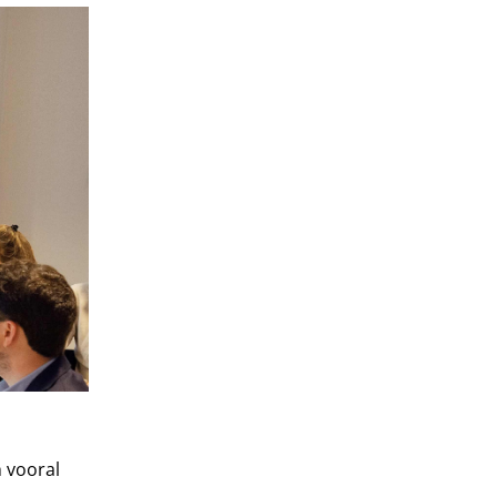
 vooral