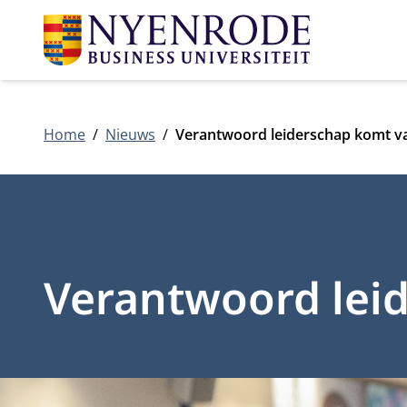
Home
Nieuws
Verantwoord leiderschap komt va
Verantwoord leid