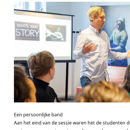
Een persoonlijke band
Aan het eind van de sessie waren het de studenten d