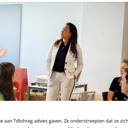
ie aan Tdlohreg advies gaven. Ze onderstreepten dat ze zich