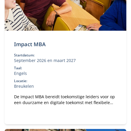
Impact MBA
Startdatum:
September 2026 en maart 2027
Taal:
Engels
Locatie:
Breukelen
De Impact MBA bereidt toekomstige leiders voor op
een duurzame en digitale toekomst met flexibele
studieroutes en een wereldwijd netwerk.