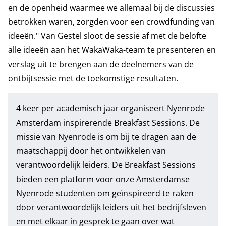
en de openheid waarmee we allemaal bij de discussies
betrokken waren, zorgden voor een crowdfunding van
ideeën." Van Gestel sloot de sessie af met de belofte
alle ideeën aan het WakaWaka-team te presenteren en
verslag uit te brengen aan de deelnemers van de
ontbijtsessie met de toekomstige resultaten.
4 keer per academisch jaar organiseert Nyenrode
Amsterdam inspirerende Breakfast Sessions. De
missie van Nyenrode is om bij te dragen aan de
maatschappij door het ontwikkelen van
verantwoordelijk leiders. De Breakfast Sessions
bieden een platform voor onze Amsterdamse
Nyenrode studenten om geïnspireerd te raken
door verantwoordelijk leiders uit het bedrijfsleven
en met elkaar in gesprek te gaan over wat