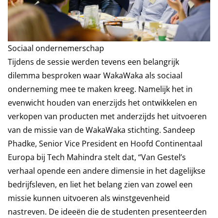
Sociaal ondernemerschap
Tijdens de sessie werden tevens een belangrijk
dilemma besproken waar WakaWaka als sociaal
onderneming mee te maken kreeg. Namelijk het in
evenwicht houden van enerzijds het ontwikkelen en
verkopen van producten met anderzijds het uitvoeren
van de missie van de WakaWaka stichting. Sandeep
Phadke, Senior Vice President en Hoofd Continentaal
Europa bij Tech Mahindra stelt dat, “Van Gestel’s
verhaal opende een andere dimensie in het dagelijkse
bedrijfsleven, en liet het belang zien van zowel een
missie kunnen uitvoeren als winstgevenheid
nastreven. De ideeën die de studenten presenteerden