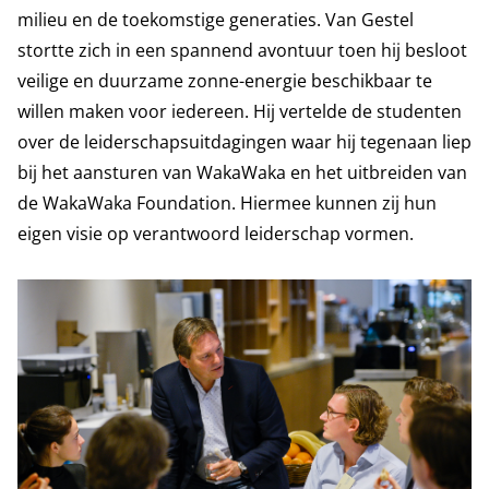
milieu en de toekomstige generaties. Van Gestel
stortte zich in een spannend avontuur toen hij besloot
veilige en duurzame zonne-energie beschikbaar te
willen maken voor iedereen. Hij vertelde de studenten
over de leiderschapsuitdagingen waar hij tegenaan liep
bij het aansturen van WakaWaka en het uitbreiden van
de WakaWaka Foundation. Hiermee kunnen zij hun
eigen visie op verantwoord leiderschap vormen.