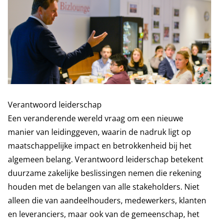
Verantwoord leiderschap
Een veranderende wereld vraag om een nieuwe
manier van leidinggeven, waarin de nadruk ligt op
maatschappelijke impact en betrokkenheid bij het
algemeen belang. Verantwoord leiderschap betekent
duurzame zakelijke beslissingen nemen die rekening
houden met de belangen van alle stakeholders. Niet
alleen die van aandeelhouders, medewerkers, klanten
en leveranciers, maar ook van de gemeenschap, het