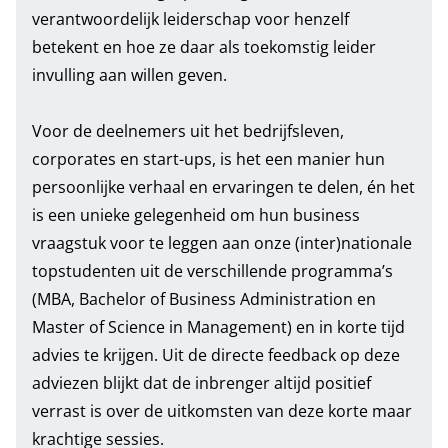
verantwoordelijk leiderschap voor henzelf
betekent en hoe ze daar als toekomstig leider
invulling aan willen geven.
Voor de deelnemers uit het bedrijfsleven,
corporates en start-ups, is het een manier hun
persoonlijke verhaal en ervaringen te delen, én het
is een unieke gelegenheid om hun business
vraagstuk voor te leggen aan onze (inter)nationale
topstudenten uit de verschillende programma’s
(MBA, Bachelor of Business Administration en
Master of Science in Management) en in korte tijd
advies te krijgen. Uit de directe feedback op deze
adviezen blijkt dat de inbrenger altijd positief
verrast is over de uitkomsten van deze korte maar
krachtige sessies.