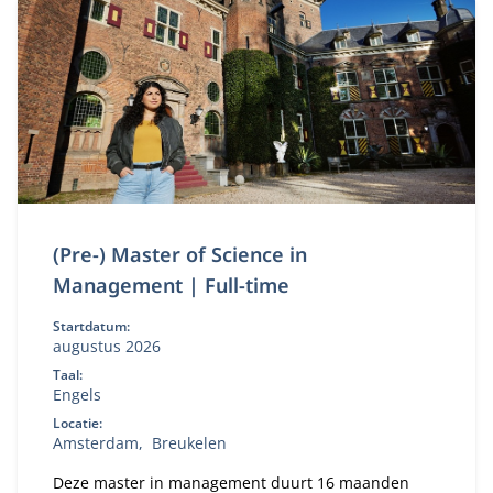
(Pre-) Master of Science in
Management | Full-time
Startdatum:
augustus 2026
Taal:
Engels
Locatie:
Amsterdam
Breukelen
Deze master in management duurt 16 maanden