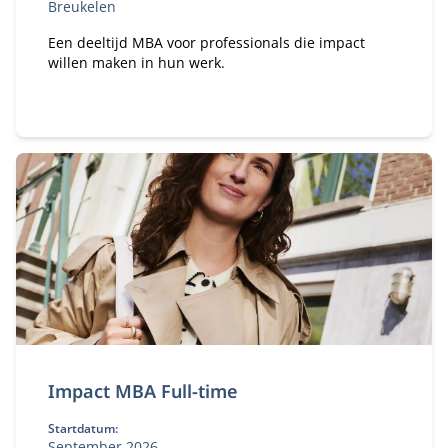
Breukelen
Een deeltijd MBA voor professionals die impact
willen maken in hun werk.
Impact MBA Full-time
Startdatum:
September 2026