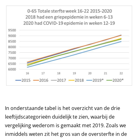
In onderstaande tabel is het overzicht van de drie
leeftijdscategorieën duidelijk te zien, waarbij de
vergelijking wederom is gemaakt met 2019. Zoals we
inmiddels weten zit het gros van de oversterfte in de