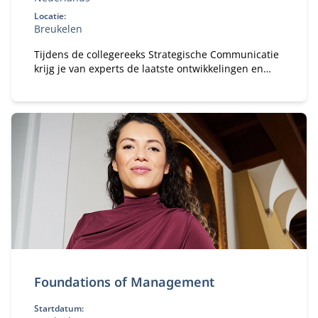
Locatie:
Breukelen
Tijdens de collegereeks Strategische Communicatie
krijg je van experts de laatste ontwikkelingen en
inzichten op communicatiegebied.
Foundations of Management
Startdatum: