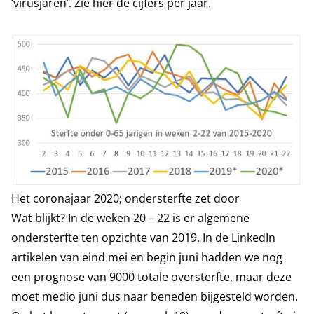
‘virusjaren’. Zie hier de cijfers per jaar.
Het coronajaar 2020; ondersterfte zet door
Wat blijkt? In de weken 20 – 22 is er algemene
ondersterfte ten opzichte van 2019. In de LinkedIn
artikelen van
eind mei
en
begin juni
hadden we nog
een prognose van 9000 totale oversterfte, maar deze
moet medio juni dus naar beneden bijgesteld worden.