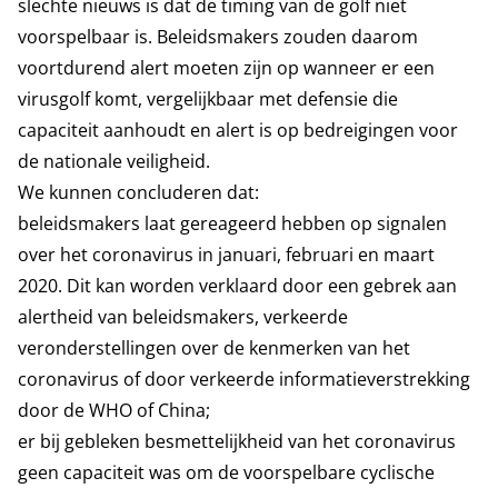
slechte nieuws is dat de timing van de golf niet
voorspelbaar is. Beleidsmakers zouden daarom
voortdurend alert moeten zijn op wanneer er een
virusgolf komt, vergelijkbaar met defensie die
capaciteit aanhoudt en alert is op bedreigingen voor
de nationale veiligheid.
We kunnen concluderen dat:
beleidsmakers laat gereageerd hebben op signalen
over het coronavirus in januari, februari en maart
2020. Dit kan worden verklaard door een gebrek aan
alertheid van beleidsmakers, verkeerde
veronderstellingen over de kenmerken van het
coronavirus of door verkeerde informatieverstrekking
door de WHO of China;
er bij gebleken besmettelijkheid van het coronavirus
geen capaciteit was om de voorspelbare cyclische