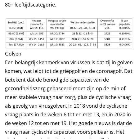
80+ leeftijdscategorie.
Golven
Een belangrijk kenmerk van virussen is dat zij in golven
komen, wat leidt tot de griepgolf en de coronagolf. Dat
betekent dat de benodigde capaciteit van de
gezondheidszorg gebaseerd moet zijn op de min of
meer stabiele vraag naar zorg, plus de cyclische vraag
als gevolg van virusgolven. In 2018 vond de cyclische
vraag plaats in de weken 6 tot en met 13, en in 2020 in
de weken 12 tot en met 19. Het goede nieuws is dat de
vraag naar cyclische capaciteit voorspelbaar is. Het