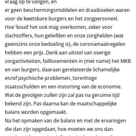
vraag op te vangen, en
er geen beschermingsmiddelen en draaiboeken waren
voor de kwetsbare burgers en het zorgpersoneel.
Hoe ‘koud’ het ook mag overkomen, zeker voor
slachtoffers, hun geliefden en onze zorghelden (wat
geenszins onze bedoeling is), de coronamaatregelen
hebben een prijs. Denk aan uitstel van overige
zorgactiviteiten, faillissementen in (met name) het MKB
en van burgers, daaraan gerelateerde lichamelijke
en/of psychische problemen, torenhoge
staatsschulden en een instorting van de economie.
Wat de gevolgen zullen zijn zal pas na geruime tijd
bekend zijn. Pas daarna kan de maatschappelijke
balans worden opgemaakt.
Na het opmaken van de balans en met de ervaringen
die dan zijn opgedaan, hoe moeten we ons dan