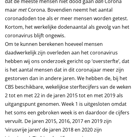
dat de meeste mensen niet dood gaan
aan
Corona
maar
met
Corona. Bovendien neemt het aantal
coronadoden toe als er meer mensen worden getest.
Kortom, het werkelijke dodenaantal als gevolg van het
coronavirus blijft ongewis.
Om te kunnen berekenen hoeveel mensen
daadwerkelijk zijn overleden aan het coronavirus
hebben wij ons onderzoek gericht op ‘oversterfte’, dat
is het aantal mensen dat in dit coronajaar meer zijn
gestorven dan in andere jaren. We hebben de, bij het
CBS beschikbare, wekelijkse sterftecijfers van de weken
2 tot en met 22 in de jaren 2015 tot en met 2019 als
uitgangspunt genomen. Week 1 is uitgesloten omdat
het soms een gebroken week is en daardoor de cijfers
vervuilt. De jaren 2015, 2016, 2017 en 2019 zijn
‘virusvrije jaren’ de jaren 2018 en 2020 zijn