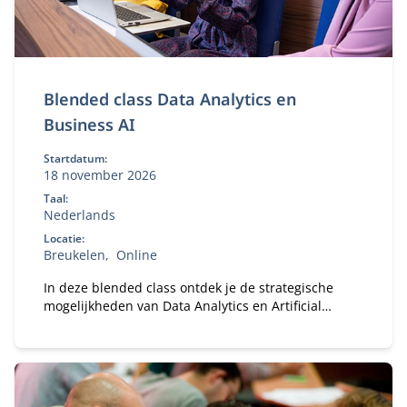
Blended class Data Analytics en
Business AI
Startdatum:
18 november 2026
Taal:
Nederlands
Locatie:
Breukelen
Online
In deze blended class ontdek je de strategische
mogelijkheden van Data Analytics en Artificial
Intelligence (AI) voor jouw organisatie.