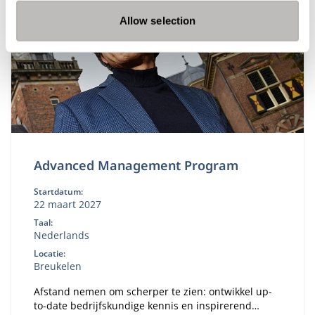
Allow selection
Advanced Management Program
Startdatum:
22 maart 2027
Taal:
Nederlands
Locatie:
Breukelen
Afstand nemen om scherper te zien: ontwikkel up-
to-date bedrijfskundige kennis en inspirerend