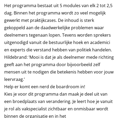
Het programma bestaat uit 5 modules van elk 2 tot 2,5
dag. Binnen het programma wordt zo veel mogelijk
gewerkt met praktijkcases. De inhoud is sterk
gekoppeld aan de daadwerkelijke problemen waar
deelnemers tegenaan lopen. Tevens worden sprekers
uitgenodigd vanuit de bestuurlijke hoek en academici
en experts die verstand hebben van politiek handelen.
Hildebrand: ‘Mooi is dat je als deelnemer mede richting
geeft aan het programma door bijvoorbeeld zelf
mensen uit te nodigen die betekenis hebben voor jouw
leervraag.’
Help er komt een nerd de boardroom in!
Kies je voor dit programma dan maak je deel uit van
een broedplaats van verandering. Je leert hoe je vanuit
je rol als vakspecialist zichtbaar en onmisbaar wordt
binnen de organisatie en in het