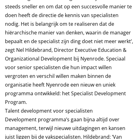
steeds sneller en om dat op een succesvolle manier te
doen heeft de directie de kennis van specialisten
nodig. Het is belangrijk om te realiseren dat de
hiërarchische manier van denken, waarin de manager
bepaalt en de specialist zijn ding doet niet meer werkt’,
zegt Nel Hildebrand, Director Executive Education &
Organizational Development bij Nyenrode. Speciaal
voor senior specialisten die hun impact willen
vergroten en verschil willen maken binnen de
organisatie heeft Nyenrode een nieuw en uniek
programma ontwikkeld: het
Specialist Development
Program
.
Talent development voor specialisten
Development programma’s gaan bijna altijd over
management, terwijl nieuwe uitdagingen en kansen
juist liggen bij de vakspecialisten. Hildebrand: ‘Van