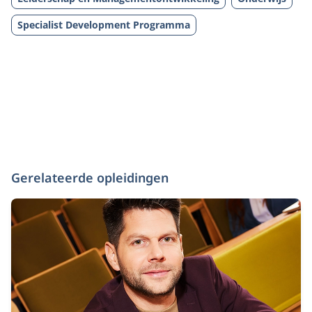
Specialist Development Programma
Gerelateerde opleidingen