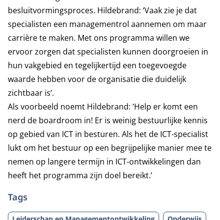
besluitvormingsproces. Hildebrand: ‘Vaak zie je dat
specialisten een managementrol aannemen om maar
carrière te maken. Met ons programma willen we
ervoor zorgen dat specialisten kunnen doorgroeien in
hun vakgebied en tegelijkertijd een toegevoegde
waarde hebben voor de organisatie die duidelijk
zichtbaar is’.
Als voorbeeld noemt Hildebrand: ‘Help er komt een
nerd de boardroom in! Er is weinig bestuurlijke kennis
op gebied van ICT in besturen. Als het de ICT-specialist
lukt om het bestuur op een begrijpelijke manier mee te
nemen op langere termijn in ICT-ontwikkelingen dan
heeft het programma zijn doel bereikt.’
Tags
Leiderschap en Managementontwikkeling
Onderwijs