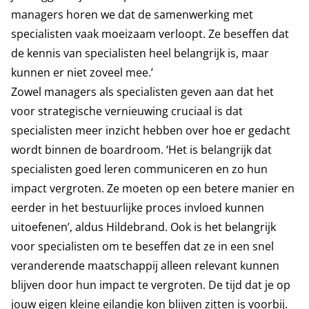
managers horen we dat de samenwerking met
specialisten vaak moeizaam verloopt. Ze beseffen dat
de kennis van specialisten heel belangrijk is, maar
kunnen er niet zoveel mee.’
Zowel managers als specialisten geven aan dat het
voor strategische vernieuwing cruciaal is dat
specialisten meer inzicht hebben over hoe er gedacht
wordt binnen de boardroom. ‘Het is belangrijk dat
specialisten goed leren communiceren en zo hun
impact vergroten. Ze moeten op een betere manier en
eerder in het bestuurlijke proces invloed kunnen
uitoefenen’, aldus Hildebrand. Ook is het belangrijk
voor specialisten om te beseffen dat ze in een snel
veranderende maatschappij alleen relevant kunnen
blijven door hun impact te vergroten. De tijd dat je op
jouw eigen kleine eilandje kon blijven zitten is voorbij.