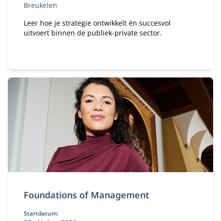
Breukelen
Leer hoe je strategie ontwikkelt én succesvol
uitvoert binnen de publiek-private sector.
Foundations of Management
Startdatum: