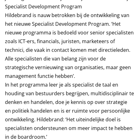
Specialist Development Program
Hildebrand is nauw betrokken bij de ontwikkeling van
het nieuwe Specialist Development Program. ‘Het
nieuwe programma is bedoeld voor senior specialisten
zoals ICT-ers, financials, juristen, marketeers of
technici, die vaak in contact komen met directieleden.
Alle specialisten die van belang zijn voor de
strategische vernieuwing van organisaties, maar geen
management functie hebben’.
In het programma leer je als specialist de taal en
houding van bestuurders begrijpen, multidisciplinair te
denken en handelen, doe je kennis op over strategie
en politiek handelen en is er ruimte voor persoonlijke
ontwikkeling. Hildebrand: ‘Het uiteindelijke doel is
specialisten ondersteunen om meer impact te hebben
in de boardroom.’