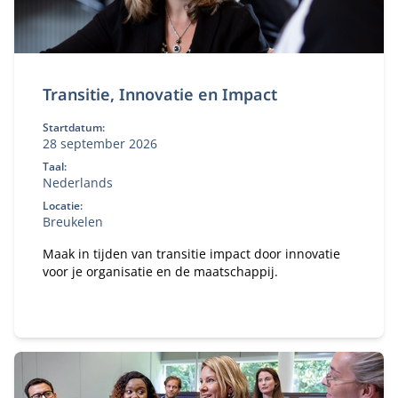
Transitie, Innovatie en Impact
Startdatum:
28 september 2026
Taal:
Nederlands
Locatie:
Breukelen
Maak in tijden van transitie impact door innovatie
voor je organisatie en de maatschappij.