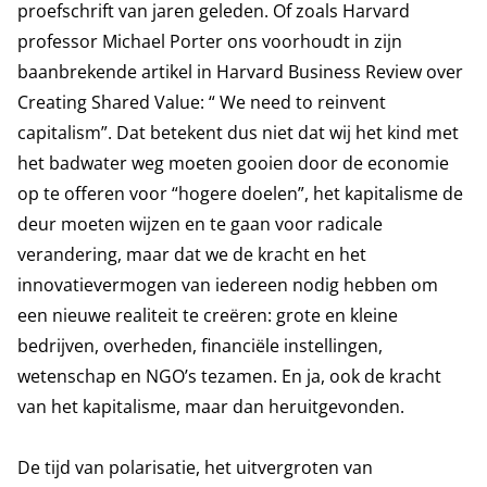
proefschrift van jaren geleden. Of zoals Harvard
professor Michael Porter ons voorhoudt in zijn
baanbrekende artikel in Harvard Business Review over
Creating Shared Value: “ We need to reinvent
capitalism”. Dat betekent dus niet dat wij het kind met
het badwater weg moeten gooien door de economie
op te offeren voor “hogere doelen”, het kapitalisme de
deur moeten wijzen en te gaan voor radicale
verandering, maar dat we de kracht en het
innovatievermogen van iedereen nodig hebben om
een nieuwe realiteit te creëren: grote en kleine
bedrijven, overheden, financiële instellingen,
wetenschap en NGO’s tezamen. En ja, ook de kracht
van het kapitalisme, maar dan heruitgevonden.
De tijd van polarisatie, het uitvergroten van