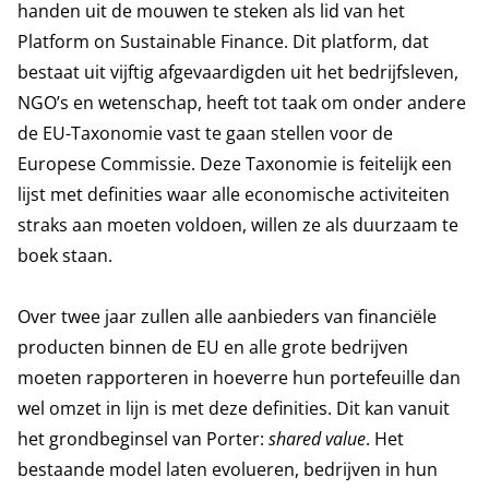
handen uit de mouwen te steken als lid van het
Platform on Sustainable Finance. Dit platform, dat
bestaat uit vijftig afgevaardigden uit het bedrijfsleven,
NGO’s en wetenschap, heeft tot taak om onder andere
de EU-Taxonomie vast te gaan stellen voor de
Europese Commissie. Deze Taxonomie is feitelijk een
lijst met definities waar alle economische activiteiten
straks aan moeten voldoen, willen ze als duurzaam te
boek staan.
Over twee jaar zullen alle aanbieders van financiële
producten binnen de EU en alle grote bedrijven
moeten rapporteren in hoeverre hun portefeuille dan
wel omzet in lijn is met deze definities. Dit kan vanuit
het grondbeginsel van Porter:
shared value
. Het
bestaande model laten evolueren, bedrijven in hun