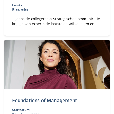
Locatie:
Breukelen
Tijdens de collegereeks Strategische Communicatie
krijg je van experts de laatste ontwikkelingen en
inzichten op communicatiegebied.
Foundations of Management
Startdatum: