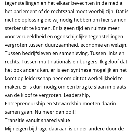
tegenstellingen en het elkaar bevechten in de media,
het parlement of de rechtszaal moet voorbij zijn. Dat is
niet de oplossing die wij nodig hebben om hier samen
sterker uit te komen. Er is geen tijd en ruimte meer
voor verdeeldheid en ogenschijnlijke tegenstellingen
vergroten tussen duurzaamheid, economie en welzijn.
Tussen bedrijfsleven en samenleving. Tussen links en
rechts. Tussen multinationals en burgers. Ik geloof dat
het ook anders kan, er is een synthese mogelijk en het
komt op leiderschap neer om dit tot werkelijkheid te
maken. Er is durf nodig om een brug te slaan in plaats
van de kloof te vergroten. Leadership,
Entrepreneurship en Stewardship moeten daarin
samen gaan. Nu meer dan ooit!
Transitie vanuit shared value
Mijn eigen bijdrage daaraan is onder andere door de