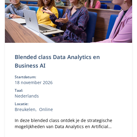
Blended class Data Analytics en
Business AI
Startdatum:
18 november 2026
Taal:
Nederlands
Locatie:
Breukelen
Online
In deze blended class ontdek je de strategische
mogelijkheden van Data Analytics en Artificial
Intelligence (AI) voor jouw organisatie.