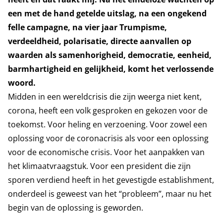
een met de hand getelde uitslag, na een ongekend
felle campagne, na vier jaar Trumpisme,
verdeeldheid, polarisatie, directe aanvallen op
waarden als samenhorigheid, democratie, eenheid,
barmhartigheid en gelijkheid, komt het verlossende
woord.
Midden in een wereldcrisis die zijn weerga niet kent,
corona, heeft een volk gesproken en gekozen voor de
toekomst. Voor heling en verzoening. Voor zowel een
oplossing voor de coronacrisis als voor een oplossing
voor de economische crisis. Voor het aanpakken van
het klimaatvraagstuk. Voor een president die zijn
sporen verdiend heeft in het gevestigde establishment,
onderdeel is geweest van het “probleem”, maar nu het
begin van de oplossing is geworden.