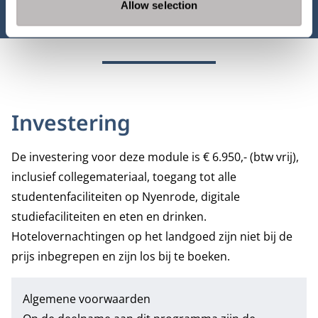
Allow selection
Investering
De investering voor deze module is € 6.950,- (btw vrij),
inclusief collegemateriaal, toegang tot alle
studentenfaciliteiten op Nyenrode, digitale
studiefaciliteiten en eten en drinken.
Hotelovernachtingen op het landgoed zijn niet bij de
prijs inbegrepen en zijn los bij te boeken.
Algemene voorwaarden