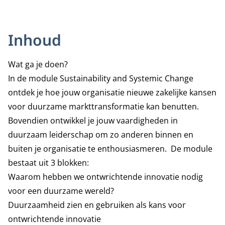
Inhoud
Wat ga je doen?
In de module Sustainability and Systemic Change
ontdek je hoe jouw organisatie nieuwe zakelijke kansen
voor duurzame markttransformatie kan benutten.
Bovendien ontwikkel je jouw vaardigheden in
duurzaam leiderschap om zo anderen binnen en
buiten je organisatie te enthousiasmeren. De module
bestaat uit 3 blokken:
Waarom hebben we ontwrichtende innovatie nodig
voor een duurzame wereld?
Duurzaamheid zien en gebruiken als kans voor
ontwrichtende innovatie