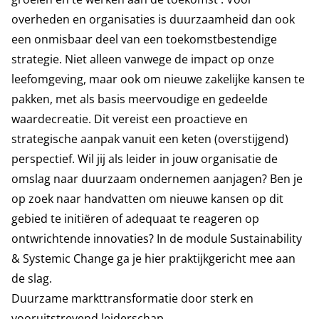
overheden en organisaties is duurzaamheid dan ook
een onmisbaar deel van een toekomstbestendige
strategie. Niet alleen vanwege de impact op onze
leefomgeving, maar ook om nieuwe zakelijke kansen te
pakken, met als basis meervoudige en gedeelde
waardecreatie. Dit vereist een proactieve en
strategische aanpak vanuit een keten (overstijgend)
perspectief. Wil jij als leider in jouw organisatie de
omslag naar duurzaam ondernemen aanjagen? Ben je
op zoek naar handvatten om nieuwe kansen op dit
gebied te initiëren of adequaat te reageren op
ontwrichtende innovaties? In de module Sustainability
& Systemic Change ga je hier praktijkgericht mee aan
de slag.
Duurzame markttransformatie door sterk en
vooruitstrevend leiderschap