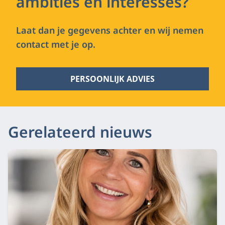
ambities en interesses?
Laat dan je gegevens achter en wij nemen
contact met je op.
PERSOONLIJK ADVIES
Gerelateerd nieuws