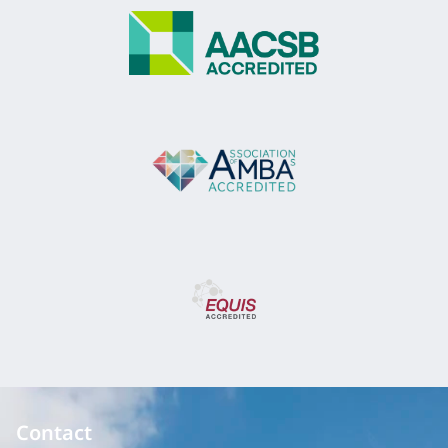
Contact