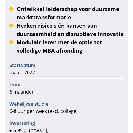
Ontwikkel leiderschap voor duurzame
markttransformatie
Herken risico’s én kansen van
duurzaamheid en disruptieve innovatie
Modulair leren met de optie tot
volledige MBA afronding
Informatie
Startdatum
maart 2027
Duur
6 maanden
Wekelijkse studie
6-8 uur per week (excl. college)
Investering
€ 6.950,- (btw vrij)