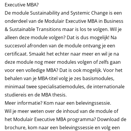
Executive MBA?
De module Sustainability and Systemic Change is een
onderdeel van
de Modulair Executive MBA in Business
& Sustainable Transitions
maar is los te volgen. Wil je
alleen deze module volgen? Dat is dus mogelijk! Na
succesvol afronden van de module ontvang je een
certificaat. Smaakt het echter naar meer en wil je na
deze module nog meer modules volgen of zelfs gaan
voor een volledige MBA? Dat is ook mogelijk. Voor het
behalen van je MBA-titel volg je zes basismodules,
minimaal twee specialisatiemodules, de internationale
studiereis en de MBA thesis.
Meer informatie? Kom naar een belevingssessie.
Wil je meer weten over de inhoud van de module of
het Modulair Executive MBA programma? Download de
brochure, kom naar een belevingssessie en volg een