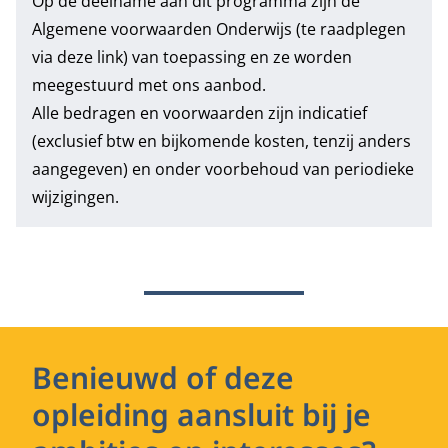
Op de deelname aan dit programma zijn de
Algemene voorwaarden Onderwijs
(te raadplegen
via deze link) van toepassing en ze worden
meegestuurd met ons aanbod.
Alle bedragen en voorwaarden zijn indicatief
(exclusief btw en bijkomende kosten, tenzij anders
aangegeven) en onder voorbehoud van periodieke
wijzigingen.
Benieuwd of deze
opleiding aansluit bij je