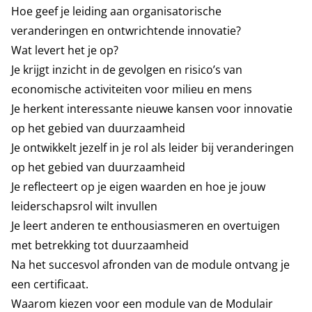
Hoe geef je leiding aan organisatorische
veranderingen en ontwrichtende innovatie?
Wat levert het je op?
Je krijgt inzicht in de gevolgen en risico’s van
economische activiteiten voor milieu en mens
Je herkent interessante nieuwe kansen voor innovatie
op het gebied van duurzaamheid
Je ontwikkelt jezelf in je rol als leider bij veranderingen
op het gebied van duurzaamheid
Je reflecteert op je eigen waarden en hoe je jouw
leiderschapsrol wilt invullen
Je leert anderen te enthousiasmeren en overtuigen
met betrekking tot duurzaamheid
Na het succesvol afronden van de module ontvang je
een certificaat.
Waarom kiezen voor een module van de Modulair