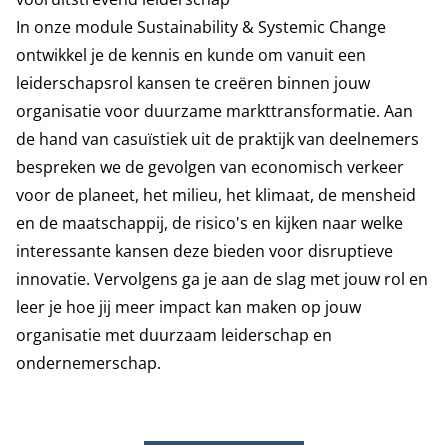
In onze module Sustainability & Systemic Change
ontwikkel je de kennis en kunde om vanuit een
leiderschapsrol kansen te creëren binnen jouw
organisatie voor duurzame markttransformatie. Aan
de hand van casuïstiek uit de praktijk van deelnemers
bespreken we de gevolgen van economisch verkeer
voor de planeet, het milieu, het klimaat, de mensheid
en de maatschappij, de risico's en kijken naar welke
interessante kansen deze bieden voor disruptieve
innovatie. Vervolgens ga je aan de slag met jouw rol en
leer je hoe jij meer impact kan maken op jouw
organisatie met duurzaam leiderschap en
ondernemerschap.