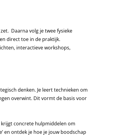
zet. Daarna volg je twee fysieke
 direct toe in de praktijk.
chten, interactieve workshops,
tegisch denken. Je leert technieken om
ingen overwint. Dit vormt de basis voor
e krijgt concrete hulpmiddelen om
ce’ en ontdek je hoe je jouw boodschap