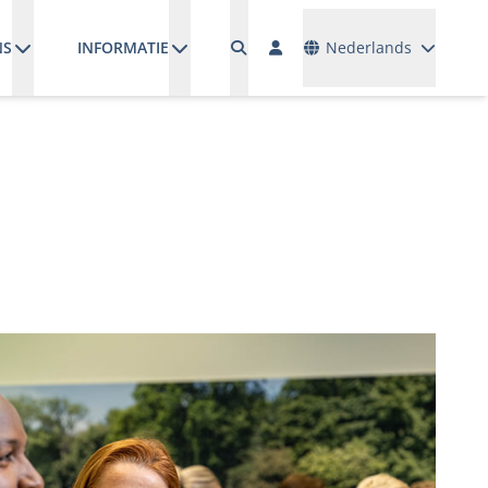
Talen
NS
INFORMATIE
Nederlands