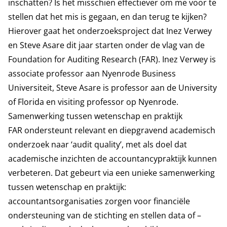
inschatten? Is het misschien effectiever om me voor te
stellen dat het mis is gegaan, en dan terug te kijken?
Hierover gaat het onderzoeksproject dat Inez Verwey
en Steve Asare dit jaar starten onder de vlag van de
Foundation for Auditing Research (FAR). Inez Verwey is
associate professor aan Nyenrode Business
Universiteit, Steve Asare is professor aan de University
of Florida en visiting professor op Nyenrode.
Samenwerking tussen wetenschap en praktijk
FAR ondersteunt relevant en diepgravend academisch
onderzoek naar ‘audit quality’, met als doel dat
academische inzichten de accountancypraktijk kunnen
verbeteren. Dat gebeurt via een unieke samenwerking
tussen wetenschap en praktijk:
accountantsorganisaties zorgen voor financiële
ondersteuning van de stichting en stellen data of –