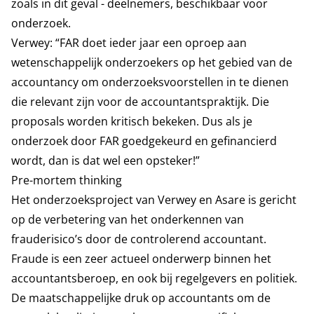
zoals in dit geval - deelnemers, beschikbaar voor
onderzoek.
Verwey: “FAR doet ieder jaar een oproep aan
wetenschappelijk onderzoekers op het gebied van de
accountancy om onderzoeksvoorstellen in te dienen
die relevant zijn voor de accountantspraktijk. Die
proposals worden kritisch bekeken. Dus als je
onderzoek door FAR goedgekeurd en gefinancierd
wordt, dan is dat wel een opsteker!”
Pre-mortem thinking
Het onderzoeksproject van Verwey en Asare is gericht
op de verbetering van het onderkennen van
frauderisico’s door de controlerend accountant.
Fraude is een zeer actueel onderwerp binnen het
accountantsberoep, en ook bij regelgevers en politiek.
De maatschappelijke druk op accountants om de