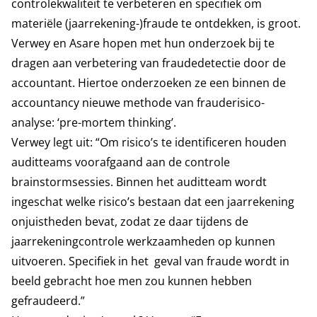
controlekwaliteit te verbeteren en specifiek om
materiële (jaarrekening-)fraude te ontdekken, is groot.
Verwey en Asare hopen met hun onderzoek bij te
dragen aan verbetering van fraudedetectie door de
accountant. Hiertoe onderzoeken ze een binnen de
accountancy nieuwe methode van frauderisico-
analyse: ‘pre-mortem thinking’.
Verwey legt uit: “Om risico’s te identificeren houden
auditteams voorafgaand aan de controle
brainstormsessies. Binnen het auditteam wordt
ingeschat welke risico’s bestaan dat een jaarrekening
onjuistheden bevat, zodat ze daar tijdens de
jaarrekeningcontrole werkzaamheden op kunnen
uitvoeren. Specifiek in het geval van fraude wordt in
beeld gebracht hoe men zou kunnen hebben
gefraudeerd.”