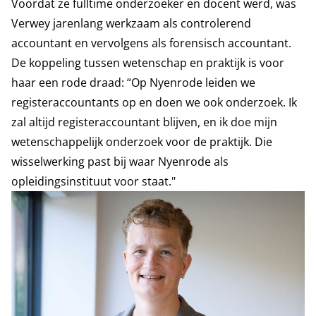
Voordat ze fulltime onderzoeker en docent werd, was
Verwey jarenlang werkzaam als controlerend
accountant en vervolgens als forensisch accountant.
De koppeling tussen wetenschap en praktijk is voor
haar een rode draad: “Op Nyenrode leiden we
registeraccountants op en doen we ook onderzoek. Ik
zal altijd registeraccountant blijven, en ik doe mijn
wetenschappelijk onderzoek voor de praktijk. Die
wisselwerking past bij waar Nyenrode als
opleidingsinstituut voor staat."