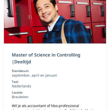
Master of Science in Controlling
|Deeltijd
Startdatum:
september, april en januari
Taal:
Nederlands
Locatie:
Breukelen
Wil je als accountant of hbo‑professional