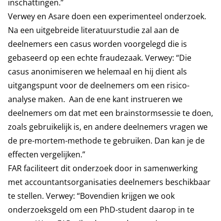
inschattingen.”
Verwey en Asare doen een experimenteel onderzoek.
Na een uitgebreide literatuurstudie zal aan de
deelnemers een casus worden voorgelegd die is
gebaseerd op een echte fraudezaak. Verwey: “Die
casus anonimiseren we helemaal en hij dient als
uitgangspunt voor de deelnemers om een risico-
analyse maken. Aan de ene kant instrueren we
deelnemers om dat met een brainstormsessie te doen,
zoals gebruikelijk is, en andere deelnemers vragen we
de pre-mortem-methode te gebruiken. Dan kan je de
effecten vergelijken.”
FAR faciliteert dit onderzoek door in samenwerking
met accountantsorganisaties deelnemers beschikbaar
te stellen. Verwey: “Bovendien krijgen we ook
onderzoeksgeld om een PhD-student daarop in te