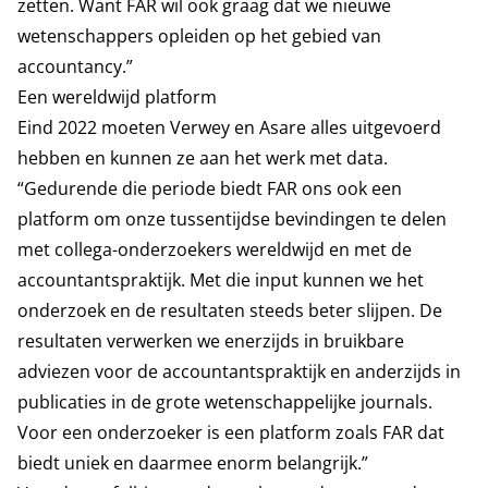
zetten. Want FAR wil ook graag dat we nieuwe
wetenschappers opleiden op het gebied van
accountancy.”
Een wereldwijd platform
Eind 2022 moeten Verwey en Asare alles uitgevoerd
hebben en kunnen ze aan het werk met data.
“Gedurende die periode biedt FAR ons ook een
platform om onze tussentijdse bevindingen te delen
met collega-onderzoekers wereldwijd en met de
accountantspraktijk. Met die input kunnen we het
onderzoek en de resultaten steeds beter slijpen. De
resultaten verwerken we enerzijds in bruikbare
adviezen voor de accountantspraktijk en anderzijds in
publicaties in de grote wetenschappelijke journals.
Voor een onderzoeker is een platform zoals FAR dat
biedt uniek en daarmee enorm belangrijk.”