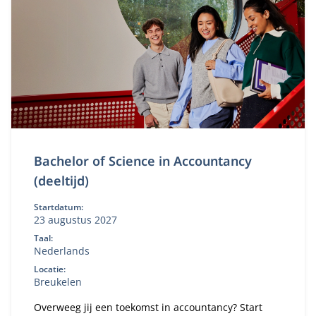
Bachelor of Science in Accountancy
(deeltijd)
Startdatum:
23 augustus 2027
Taal:
Nederlands
Locatie:
Breukelen
Overweeg jij een toekomst in accountancy? Start