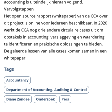
accounting is uiteindelijk hieraan volgend.
Vervolgstappen
Het
open source rapport
(whitepaper) van de CCA over
dit project is online voor iedereen beschikbaar. In 2020
werkt de CCA nog drie andere circulaire cases uit om
obstakels in accounting, verslaggeving en waardering
te identificeren en praktische oplossingen te bieden.
De geleerde lessen van alle cases komen samen in een
whitepaper.
Tags
Accountancy
Department of Accounting, Auditing & Control
Diane Zandee
Onderzoek
Pers