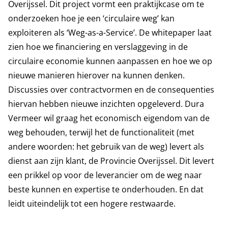
Overijssel. Dit project vormt een praktijkcase om te
onderzoeken hoe je een ‘circulaire weg’ kan
exploiteren als ‘Weg-as-a-Service’. De whitepaper laat
zien hoe we financiering en verslaggeving in de
circulaire economie kunnen aanpassen en hoe we op
nieuwe manieren hierover na kunnen denken.
Discussies over contractvormen en de consequenties
hiervan hebben nieuwe inzichten opgeleverd. Dura
Vermeer wil graag het economisch eigendom van de
weg behouden, terwijl het de functionaliteit (met
andere woorden: het gebruik van de weg) levert als
dienst aan zijn klant, de Provincie Overijssel. Dit levert
een prikkel op voor de leverancier om de weg naar
beste kunnen en expertise te onderhouden. En dat
leidt uiteindelijk tot een hogere restwaarde.