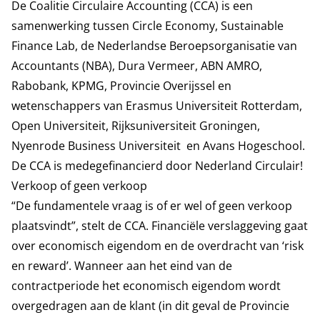
De Coalitie Circulaire Accounting (CCA) is een
samenwerking tussen Circle Economy, Sustainable
Finance Lab, de Nederlandse Beroepsorganisatie van
Accountants (NBA), Dura Vermeer, ABN AMRO,
Rabobank, KPMG, Provincie Overijssel en
wetenschappers van Erasmus Universiteit Rotterdam,
Open Universiteit, Rijksuniversiteit Groningen,
Nyenrode Business Universiteit en Avans Hogeschool.
De CCA is medegefinancierd door Nederland Circulair!
Verkoop of geen verkoop
“De fundamentele vraag is of er wel of geen verkoop
plaatsvindt”, stelt de CCA. Financiële verslaggeving gaat
over economisch eigendom en de overdracht van ‘risk
en reward’. Wanneer aan het eind van de
contractperiode het economisch eigendom wordt
overgedragen aan de klant (in dit geval de Provincie