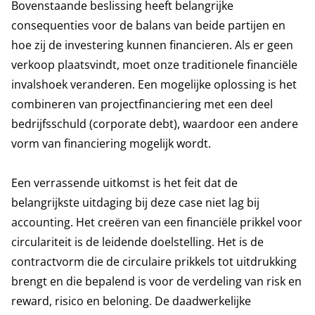
Bovenstaande beslissing heeft belangrijke
consequenties voor de balans van beide partijen en
hoe zij de investering kunnen financieren. Als er geen
verkoop plaatsvindt, moet onze traditionele financiële
invalshoek veranderen. Een mogelijke oplossing is het
combineren van projectfinanciering met een deel
bedrijfsschuld (corporate debt), waardoor een andere
vorm van financiering mogelijk wordt.
Een verrassende uitkomst is het feit dat de
belangrijkste uitdaging bij deze case niet lag bij
accounting. Het creëren van een financiële prikkel voor
circulariteit is de leidende doelstelling. Het is de
contractvorm die de circulaire prikkels tot uitdrukking
brengt en die bepalend is voor de verdeling van risk en
reward, risico en beloning. De daadwerkelijke