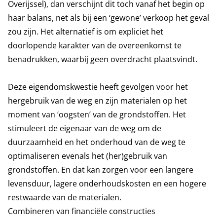
Overijssel), dan verschijnt dit toch vanaf het begin op
haar balans, net als bij een ‘gewone’ verkoop het geval
zou zijn. Het alternatief is om expliciet het
doorlopende karakter van de overeenkomst te
benadrukken, waarbij geen overdracht plaatsvindt.
Deze eigendomskwestie heeft gevolgen voor het
hergebruik van de weg en zijn materialen op het
moment van ‘oogsten’ van de grondstoffen. Het
stimuleert de eigenaar van de weg om de
duurzaamheid en het onderhoud van de weg te
optimaliseren evenals het (her)gebruik van
grondstoffen. En dat kan zorgen voor een langere
levensduur, lagere onderhoudskosten en een hogere
restwaarde van de materialen.
Combineren van financiële constructies