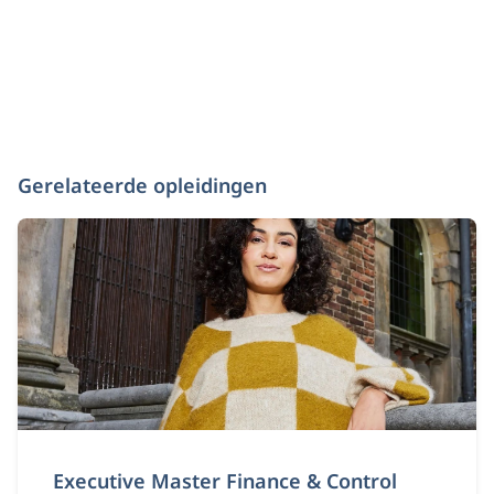
Gerelateerde opleidingen
Executive Master Finance & Control