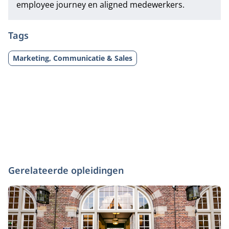
employee journey en aligned medewerkers.
Tags
Marketing, Communicatie & Sales
Gerelateerde opleidingen