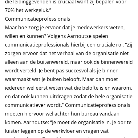
die leidinggevenden is cruciaal want zij bepalen voor
70% het werkgeluk.”
Communicatieprofessionals
Maar hoe zorg je ervoor dat je medewerkers weten,
willen en kunnen? Volgens Aarnoutse spelen
communicatieprofessionals hierbij een cruciale rol. “Zij
zorgen ervoor dat het verhaal van de organisatie niet
alleen aan de buitenwereld, maar ook de binnenwereld
wordt verteld. Je bent pas succesvol als je binnen
waarmaakt wat je buiten belooft. Maar dan moet
iedereen wel eerst weten wat die belofte is en waarom,
en dat ook kunnen uitdragen zodat de hele organisatie
communicatiever wordt.” Communicatieprofessionals
moeten hiervoor wel achter hun bureau vandaan
komen. Aarnoutse: “Je moet de organisatie in. Je oor te
luister leggen op de werkvloer en vragen wat