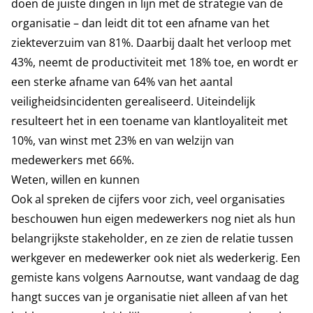
doen de juiste dingen in lijn met de strategie van de
organisatie – dan leidt dit tot een afname van het
ziekteverzuim van 81%. Daarbij daalt het verloop met
43%, neemt de productiviteit met 18% toe, en wordt er
een sterke afname van 64% van het aantal
veiligheidsincidenten gerealiseerd. Uiteindelijk
resulteert het in een toename van klantloyaliteit met
10%, van winst met 23% en van welzijn van
medewerkers met 66%.
Weten, willen en kunnen
Ook al spreken de cijfers voor zich, veel organisaties
beschouwen hun eigen medewerkers nog niet als hun
belangrijkste stakeholder, en ze zien de relatie tussen
werkgever en medewerker ook niet als wederkerig. Een
gemiste kans volgens Aarnoutse, want vandaag de dag
hangt succes van je organisatie niet alleen af van het