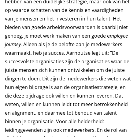
hebben van een duidelijke strategie, maar ook van het
op waarde schatten van de kennis en vaardigheden
van je mensen en het investeren in hun talent. Het
bieden van goede arbeidsvoorwaarden is daarbij niet
genoeg, je moet werk maken van een goede e
mployee
journey.
Alleen als je de belofte aan je medewerkers
waarmaakt, heb je succes. Aarnoutse legt uit: “De
succesvolste organisaties zijn de organisaties waar de
juiste mensen zich kunnen ontwikkelen om de juiste
dingen te doen. Dit zijn de medewerkers die weten wat
hun eigen bijdrage is aan de organisatiestrategie, en
die deze bijdrage ook willen en kunnen leveren. Dat
weten, willen en kunnen leidt tot meer betrokkenheid
en alignment, en daarmee tot behoud van talent
binnen je organisatie. Voor alle helderheid:
leidinggevenden zijn ook medewerkers. En de rol van