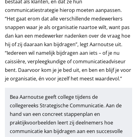
bestaat als klanten, en dat ze hun
communicatiestrategie hierop moeten aanpassen.
“Het gaat erom dat alle verschillende medewerkers
snappen waar je als organisatie naartoe wilt, want pas
dan kan een medewerker nadenken over de vraag hoe
hij of zij daaraan kan bijdragen”, legt Aarnoutse uit.
“Iedereen wil namelijk bijdragen aan iets – of je nu
caissière, verpleegkundige of communicatieadviseur
bent. Daarvoor kom je je bed uit, en ben en blijf je voor
je organisatie, én voor jezelf het meest waardevol.”
Bea Aarnoutse geeft college tijdens de
collegereeks
Strategische Communicatie
. Aan de
hand van een concreet stappenplan en
praktijkvoorbeelden leert zij deelnemers hoe
communicatie kan bijdragen aan een succesvolle