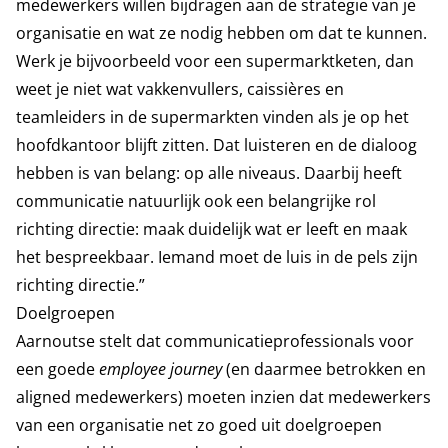
medewerkers willen bijdragen aan de strategie van je
organisatie en wat ze nodig hebben om dat te kunnen.
Werk je bijvoorbeeld voor een supermarktketen, dan
weet je niet wat vakkenvullers, caissières en
teamleiders in de supermarkten vinden als je op het
hoofdkantoor blijft zitten. Dat luisteren en de dialoog
hebben is van belang: op alle niveaus. Daarbij heeft
communicatie natuurlijk ook een belangrijke rol
richting directie: maak duidelijk wat er leeft en maak
het bespreekbaar. Iemand moet de luis in de pels zijn
richting directie.”
Doelgroepen
Aarnoutse stelt dat communicatieprofessionals voor
een goede
employee journey
(en daarmee betrokken en
aligned medewerkers) moeten inzien dat medewerkers
van een organisatie net zo goed uit doelgroepen