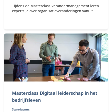
Tijdens de Masterclass Verandermanagement leren
experts je over organisatieveranderingen vanuit
verschillende invalshoeken.
Masterclass Digitaal leiderschap in het
bedrijfsleven
Startdatum: