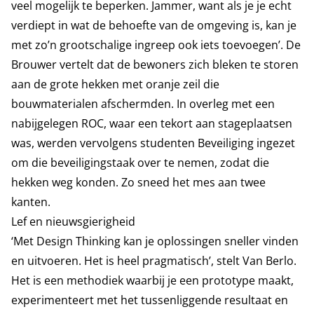
veel mogelijk te beperken. Jammer, want als je je echt
verdiept in wat de behoefte van de omgeving is, kan je
met zo’n grootschalige ingreep ook iets toevoegen’. De
Brouwer vertelt dat de bewoners zich bleken te storen
aan de grote hekken met oranje zeil die
bouwmaterialen afschermden. In overleg met een
nabijgelegen ROC, waar een tekort aan stageplaatsen
was, werden vervolgens studenten Beveiliging ingezet
om die beveiligingstaak over te nemen, zodat die
hekken weg konden. Zo sneed het mes aan twee
kanten.
Lef en nieuwsgierigheid
‘Met Design Thinking kan je oplossingen sneller vinden
en uitvoeren. Het is heel pragmatisch’, stelt Van Berlo.
Het is een methodiek waarbij je een prototype maakt,
experimenteert met het tussenliggende resultaat en