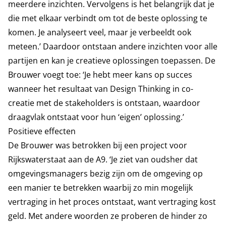
meerdere inzichten. Vervolgens is het belangrijk dat je
die met elkaar verbindt om tot de beste oplossing te
komen. Je analyseert veel, maar je verbeeldt ook
meteen.’ Daardoor ontstaan andere inzichten voor alle
partijen en kan je creatieve oplossingen toepassen. De
Brouwer voegt toe: ‘Je hebt meer kans op succes
wanneer het resultaat van Design Thinking in co-
creatie met de stakeholders is ontstaan, waardoor
draagvlak ontstaat voor hun ‘eigen’ oplossing.’
Positieve effecten
De Brouwer was betrokken bij een project voor
Rijkswaterstaat aan de A9. ‘Je ziet van oudsher dat
omgevingsmanagers bezig zijn om de omgeving op
een manier te betrekken waarbij zo min mogelijk
vertraging in het proces ontstaat, want vertraging kost
geld. Met andere woorden ze proberen de hinder zo