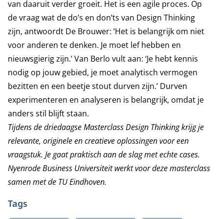
van daaruit verder groeit. Het is een agile proces. Op
de vraag wat de do’s en don’ts van Design Thinking
zijn, antwoordt De Brouwer: ‘Het is belangrijk om niet
voor anderen te denken. Je moet lef hebben en
nieuwsgierig zijn.’ Van Berlo vult aan: ‘Je hebt kennis
nodig op jouw gebied, je moet analytisch vermogen
bezitten en een beetje stout durven zijn.’ Durven
experimenteren en analyseren is belangrijk, omdat je
anders stil blijft staan.
Tijdens de driedaagse
Masterclass Design Thinking
krijg je
relevante, originele en creatieve oplossingen voor een
vraagstuk. Je gaat praktisch aan de slag met echte cases.
Nyenrode Business Universiteit werkt voor deze masterclass
samen met de TU Eindhoven.
Tags