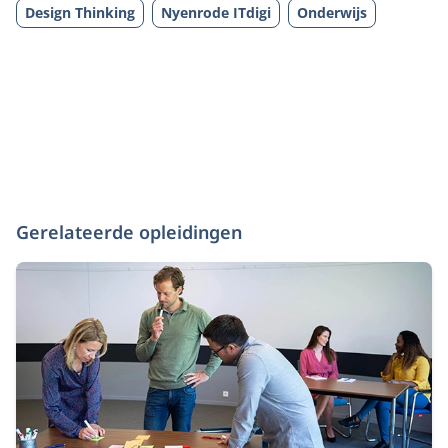
Design Thinking
Nyenrode ITdigi
Onderwijs
Gerelateerde opleidingen