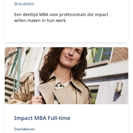
Breukelen
Een deeltijd MBA voor professionals die impact
willen maken in hun werk.
Impact MBA Full-time
Startdatum: