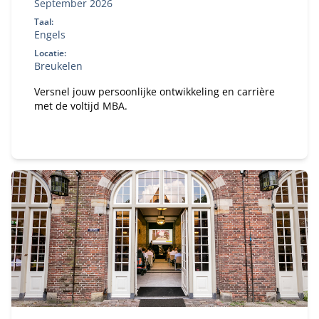
September 2026
Taal:
Engels
Locatie:
Breukelen
Versnel jouw persoonlijke ontwikkeling en carrière
met de voltijd MBA.