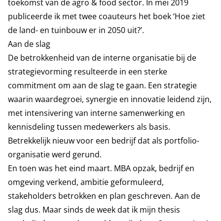
toekomst van de agro & food sector. In mei 2019
publiceerde ik met twee coauteurs het boek ‘Hoe ziet
de land- en tuinbouw er in 2050 uit?’.
Aan de slag
De betrokkenheid van de interne organisatie bij de
strategievorming resulteerde in een sterke
commitment om aan de slag te gaan. Een strategie
waarin waardegroei, synergie en innovatie leidend zijn,
met intensivering van interne samenwerking en
kennisdeling tussen medewerkers als basis.
Betrekkelijk nieuw voor een bedrijf dat als portfolio-
organisatie werd gerund.
En toen was het eind maart. MBA opzak, bedrijf en
omgeving verkend, ambitie geformuleerd,
stakeholders betrokken en plan geschreven. Aan de
slag dus. Maar sinds de week dat ik mijn thesis