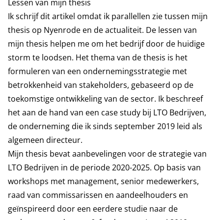
Lessen van mijn thesis
Ik schrijf dit artikel omdat ik parallellen zie tussen mijn
thesis op Nyenrode en de actualiteit. De lessen van
mijn thesis helpen me om het bedrijf door de huidige
storm te loodsen. Het thema van de thesis is het
formuleren van een ondernemingsstrategie met
betrokkenheid van stakeholders, gebaseerd op de
toekomstige ontwikkeling van de sector. Ik beschreef
het aan de hand van een case study bij LTO Bedrijven,
de onderneming die ik sinds september 2019 leid als
algemeen directeur.
Mijn thesis bevat aanbevelingen voor de strategie van
LTO Bedrijven in de periode 2020-2025. Op basis van
workshops met management, senior medewerkers,
raad van commissarissen en aandeelhouders en
geïnspireerd door een eerdere studie naar de