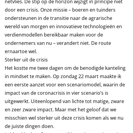
netvlies. De stip op de horizon wijzigt in principe niet
door een crisis. Onze missie – boeren en tuinders
ondersteunen in de transitie naar de agrarische
wereld van morgen en innovatieve technologieën en
verdienmodellen bereikbaar maken voor de
ondernemers van nu – verandert niet. De route
ernaartoe wel.
Sterker uit de crisis
Het kostte me twee dagen om de benodigde kanteling
in mindset te maken. Op zondag 22 maart maakte ik
een eerste aanzet voor een scenariomodel, waarin de
impact van de coronacrisis in vier scenario’s is
uitgewerkt. Uiteenlopend van lichte tot matige, zware
en zeer zware impact. Maar met het geloof dat we
misschien wel sterker uit deze crisis komen als we nu
de juiste dingen doen.