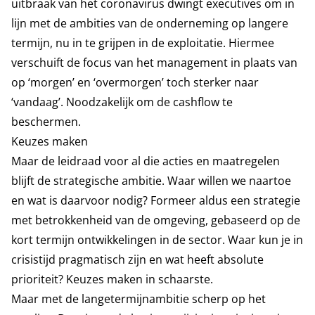
uitbraak van het coronavirus dwingt executives om in
lijn met de ambities van de onderneming op langere
termijn, nu in te grijpen in de exploitatie. Hiermee
verschuift de focus van het management in plaats van
op ‘morgen’ en ‘overmorgen’ toch sterker naar
‘vandaag’. Noodzakelijk om de cashflow te
beschermen.
Keuzes maken
Maar de leidraad voor al die acties en maatregelen
blijft de strategische ambitie. Waar willen we naartoe
en wat is daarvoor nodig? Formeer aldus een strategie
met betrokkenheid van de omgeving, gebaseerd op de
kort termijn ontwikkelingen in de sector. Waar kun je in
crisistijd pragmatisch zijn en wat heeft absolute
prioriteit? Keuzes maken in schaarste.
Maar met de langetermijnambitie scherp op het