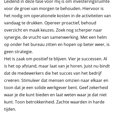
Leidend in deze fase voor mij is om investeringsruimte
voor de groei van morgen te behouden. Hiervoor is
het nodig om operationele kosten in de activiteiten van
vandaag te drukken. Opereer proactief, behoud
overzicht en maak keuzes. Zoek nog scherper naar
synergie, de vrucht van samenwerking. Met een helm
op onder het bureau zitten en hopen op beter weer, is
geen strategie.
Het is zaak om positief te blijven. Vier je successen. Al
is het op afstand, maar laat van je horen. Juist nu bindt
dat de medewerkers die het succes van het bedrijf
creëren. Stimuleer dat mensen omzien naar elkaar en
toon dat je een solide werkgever bent. Geef zekerheid
waar je die kunt bieden en laat weten waar je dat niet
kunt. Toon betrokkenheid. Zachte waarden in harde
tijden.