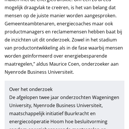
mogelijk draagvlak te creëren, is het van belang dat
mensen op de juiste manier worden aangesproken.
Gemeenteambtenaren, energiecoaches maar ook
productmanagers en reclamemensen hebben baat bij
de inzichten uit dit onderzoek. Zowel in het stadium
van productontwikkeling als in de fase waarbij mensen
worden geïnformeerd over energiebesparende
maatregelen,” aldus Maurice Coen, onderzoeker aan
Nyenrode Business Universiteit.
Over het onderzoek
De afgelopen twee jaar onderzochten
Wageningen
University
,
Nyenrode Business Universiteit
,
maatschappelijk initiatief
Buurkracht
en
energiecoöperatie
Hoom
hoe besluitvorming