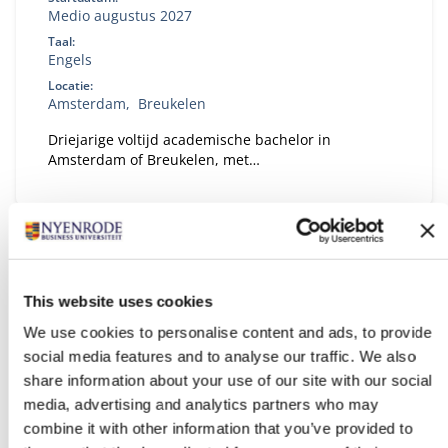
Medio augustus 2027
Taal:
Engels
Locatie:
Amsterdam
Breukelen
Driejarige voltijd academische bachelor in
Amsterdam of Breukelen, met
leiderschapsontwikkeling, internationale
uitwisseling en bedrijfsprojecten.
This website uses cookies
We use cookies to personalise content and ads, to provide
social media features and to analyse our traffic. We also
share information about your use of our site with our social
media, advertising and analytics partners who may
combine it with other information that you’ve provided to