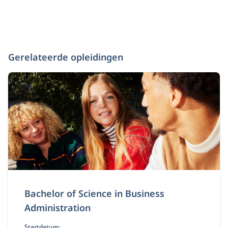
Gerelateerde opleidingen
Bachelor of Science in Business
Administration
Startdatum: