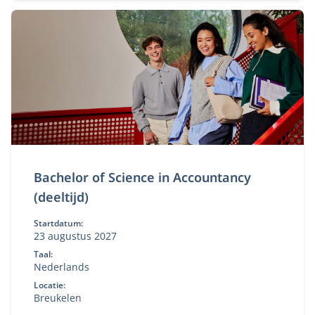
Bachelor of Science in Accountancy
(deeltijd)
Startdatum:
23 augustus 2027
Taal:
Nederlands
Locatie:
Breukelen