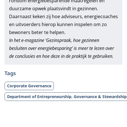
rondom energiebesparende maatregelen en
duurzame opwek plaatsvindt in gezinnen.
Daarnaast keken zij hoe adviseurs, energiecoaches
en uitvoerders hierop kunnen inspelen om zo
bewoners beter te helpen.
In het e-magazine ‘
Gezinspraak, hoe gezinnen
besluiten over energiebesparing
’ is meer te lezen over
de conclusies en hoe deze in de praktijk te gebruiken.
Tags
Corporate Governance
Department of Entrepreneurship, Governance & Stewardship