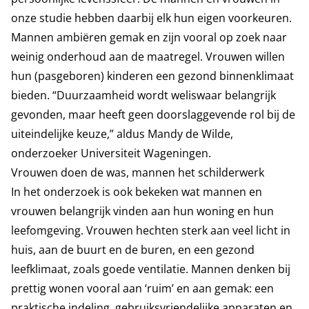
onze studie hebben daarbij elk hun eigen voorkeuren.
Mannen ambiëren gemak en zijn vooral op zoek naar
weinig onderhoud aan de maatregel. Vrouwen willen
hun (pasgeboren) kinderen een gezond binnenklimaat
bieden. “Duurzaamheid wordt weliswaar belangrijk
gevonden, maar heeft geen doorslaggevende rol bij de
uiteindelijke keuze,” aldus Mandy de Wilde,
onderzoeker Universiteit Wageningen.
Vrouwen doen de was, mannen het schilderwerk
In het onderzoek is ook bekeken wat mannen en
vrouwen belangrijk vinden aan hun woning en hun
leefomgeving. Vrouwen hechten sterk aan veel licht in
huis, aan de buurt en de buren, en een gezond
leefklimaat, zoals goede ventilatie. Mannen denken bij
prettig wonen vooral aan ‘ruim’ en aan gemak: een
praktische indeling, gebruiksvriendelijke apparaten en