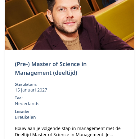
(Pre-) Master of Science in
Management (deeltijd)
Startdatum:
15 januari 2027
Taal:
Nederlands
Locatie:
Breukelen
Bouw aan je volgende stap in management met de
Deeltijd Master of Science in Management. Je