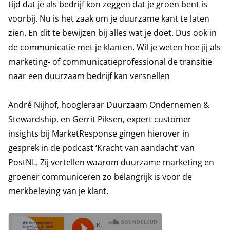
tijd dat je als bedrijf kon zeggen dat je groen bent is
voorbij. Nu is het zaak om je duurzame kant te laten
zien. En dit te bewijzen bij alles wat je doet. Dus ook in
de communicatie met je klanten. Wil je weten hoe jij als
marketing- of communicatieprofessional de transitie
naar een duurzaam bedrijf kan versnellen
André Nijhof, hoogleraar Duurzaam Ondernemen &
Stewardship, en Gerrit Piksen, expert customer
insights bij MarketResponse gingen hierover in
gesprek in de podcast ‘Kracht van aandacht’ van
PostNL. Zij vertellen waarom duurzame marketing en
groener communiceren zo belangrijk is voor de
merkbeleving van je klant.