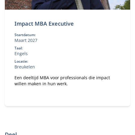
Impact MBA Executive
Startdatum:
Maart 2027
Taal:
Engels
Locatie:
Breukelen
Een deeltijd MBA voor professionals die impact
willen maken in hun werk.
Deel