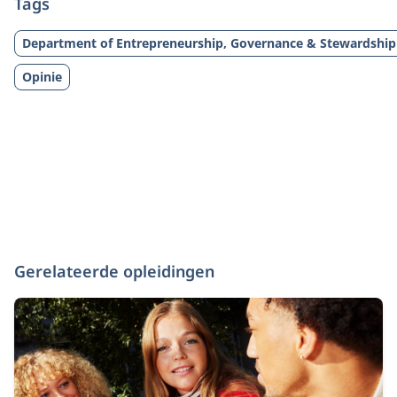
Tags
Department of Entrepreneurship, Governance & Stewardship
Opinie
Gerelateerde opleidingen