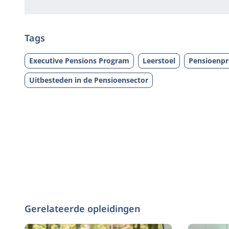
Tags
Executive Pensions Program
Leerstoel
Pensioenp
Uitbesteden in de Pensioensector
Gerelateerde opleidingen