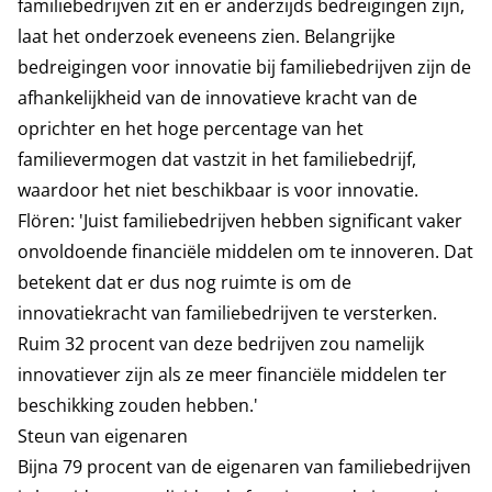
familiebedrijven zit en er anderzijds bedreigingen zijn,
laat het onderzoek eveneens zien. Belangrijke
bedreigingen voor innovatie bij familiebedrijven zijn de
afhankelijkheid van de innovatieve kracht van de
oprichter en het hoge percentage van het
familievermogen dat vastzit in het familiebedrijf,
waardoor het niet beschikbaar is voor innovatie.
Flören: 'Juist familiebedrijven hebben significant vaker
onvoldoende financiële middelen om te innoveren. Dat
betekent dat er dus nog ruimte is om de
innovatiekracht van familiebedrijven te versterken.
Ruim 32 procent van deze bedrijven zou namelijk
innovatiever zijn als ze meer financiële middelen ter
beschikking zouden hebben.'
Steun van eigenaren
Bijna 79 procent van de eigenaren van familiebedrijven