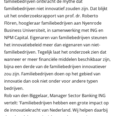
familiebedrijven ontkracht de mythe dat
familiebedrijven niet innovatief zouden zijn. Dat blijkt
uit het onderzoeksrapport van prof. dr. Roberto
Flören, hoogleraar familiebedrijven aan Nyenrode
Business Universiteit, in samenwerking met ING en
NPM Capital. Eigenaren van familiebedrijven steunen
het innovatiebeleid meer dan eigenaren van niet-
familiebedrijven. Tegelijk laat het onderzoek zien dat
wanneer er meer financiële middelen beschikbaar zijn,
bijna een derde van de familiebedrijven innovatiever
zou zijn. Familiebedrijven doen op het gebied van
innovatie dan ook niet onder voor andere typen
bedrijven.
Rob van den Biggelaar, Manager Sector Banking ING
vertelt: 'Familiebedrijven hebben een grote impact op
de innovatiekracht van Nederland. Wij helpen daarbij