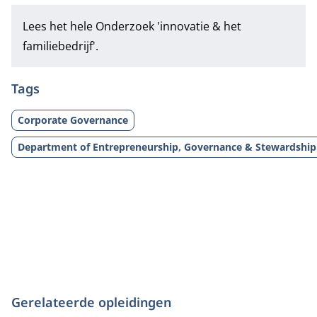
Lees het hele
Onderzoek 'innovatie & het
familiebedrijf'.
Tags
Corporate Governance
Department of Entrepreneurship, Governance & Stewardship
Gerelateerde opleidingen