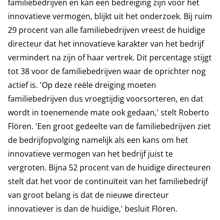
familiebedrijven en kan een bedreiging zijn voor het
innovatieve vermogen, blijkt uit het onderzoek. Bij ruim
29 procent van alle familiebedrijven vreest de huidige
directeur dat het innovatieve karakter van het bedrijf
vermindert na zijn of haar vertrek. Dit percentage stijgt
tot 38 voor de familiebedrijven waar de oprichter nog
actief is. 'Op deze reële dreiging moeten
familiebedrijven dus vroegtijdig voorsorteren, en dat
wordt in toenemende mate ook gedaan,' stelt Roberto
Flören. 'Een groot gedeelte van de familiebedrijven ziet
de bedrijfopvolging namelijk als een kans om het
innovatieve vermogen van het bedrijf juist te
vergroten. Bijna 52 procent van de huidige directeuren
stelt dat het voor de continuïteit van het familiebedrijf
van groot belang is dat de nieuwe directeur
innovatiever is dan de huidige,' besluit Flören.