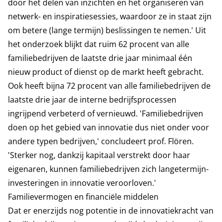
door het delen van inzichten en het organiseren van
netwerk- en inspiratiesessies, waardoor ze in staat zijn
om betere (lange termijn) beslissingen te nemen.' Uit
het onderzoek blijkt dat ruim 62 procent van alle
familiebedrijven de laatste drie jaar minimaal één
nieuw product of dienst op de markt heeft gebracht.
Ook heeft bijna 72 procent van alle familiebedrijven de
laatste drie jaar de interne bedrijfsprocessen
ingrijpend verbeterd of vernieuwd. 'Familiebedrijven
doen op het gebied van innovatie dus niet onder voor
andere typen bedrijven,' concludeert prof. Flören.
'Sterker nog, dankzij kapitaal verstrekt door haar
eigenaren, kunnen familiebedrijven zich langetermijn-
investeringen in innovatie veroorloven.'
Familievermogen en financiële middelen
Dat er enerzijds nog potentie in de innovatiekracht van