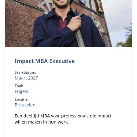
Impact MBA Executive
Startdatum:
Maart 2027
Taal:
Engels
Locatie:
Breukelen
Een deeltijd MBA voor professionals die impact
willen maken in hun werk.