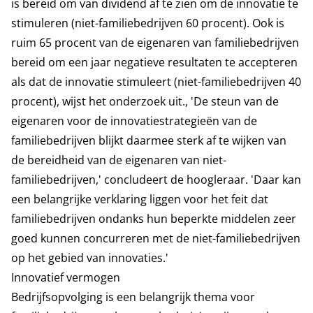
is bereid om van dividend af te zien om de innovatie te
stimuleren (niet-familiebedrijven 60 procent). Ook is
ruim 65 procent van de eigenaren van familiebedrijven
bereid om een jaar negatieve resultaten te accepteren
als dat de innovatie stimuleert (niet-familiebedrijven 40
procent), wijst het onderzoek uit., 'De steun van de
eigenaren voor de innovatiestrategieën van de
familiebedrijven blijkt daarmee sterk af te wijken van
de bereidheid van de eigenaren van niet-
familiebedrijven,' concludeert de hoogleraar. 'Daar kan
een belangrijke verklaring liggen voor het feit dat
familiebedrijven ondanks hun beperkte middelen zeer
goed kunnen concurreren met de niet-familiebedrijven
op het gebied van innovaties.'
Innovatief vermogen
Bedrijfsopvolging is een belangrijk thema voor