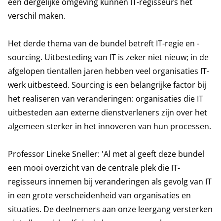
een dergelijke omgeving kunnen IT-regisseurs het
verschil maken.
Het derde thema van de bundel betreft IT-regie en -
sourcing. Uitbesteding van IT is zeker niet nieuw; in de
afgelopen tientallen jaren hebben veel organisaties IT-
werk uitbesteed. Sourcing is een belangrijke factor bij
het realiseren van veranderingen: organisaties die IT
uitbesteden aan externe dienstverleners zijn over het
algemeen sterker in het innoveren van hun processen.
Professor Lineke Sneller: 'Al met al geeft deze bundel
een mooi overzicht van de centrale plek die IT-
regisseurs innemen bij veranderingen als gevolg van IT
in een grote verscheidenheid van organisaties en
situaties. De deelnemers aan onze leergang versterken