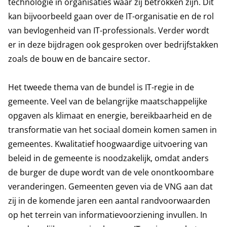
technologie in organisaties waar zij betrokken zijn. Dit
kan bijvoorbeeld gaan over de IT-organisatie en de rol
van bevlogenheid van IT-professionals. Verder wordt
er in deze bijdragen ook gesproken over bedrijfstakken
zoals de bouw en de bancaire sector.
Het tweede thema van de bundel is IT-regie in de
gemeente. Veel van de belangrijke maatschappelijke
opgaven als klimaat en energie, bereikbaarheid en de
transformatie van het sociaal domein komen samen in
gemeentes. Kwalitatief hoogwaardige uitvoering van
beleid in de gemeente is noodzakelijk, omdat anders
de burger de dupe wordt van de vele onontkoombare
veranderingen. Gemeenten geven via de VNG aan dat
zij in de komende jaren een aantal randvoorwaarden
op het terrein van informatievoorziening invullen. In