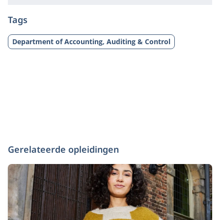
Tags
Department of Accounting, Auditing & Control
Gerelateerde opleidingen