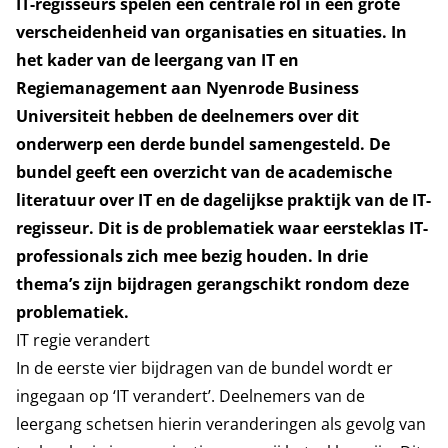
IT-regisseurs spelen een centrale rol in een grote
verscheidenheid van organisaties en situaties. In
het kader van de leergang van IT en
Regiemanagement aan Nyenrode Business
Universiteit hebben de deelnemers over dit
onderwerp een derde bundel samengesteld. De
bundel geeft een overzicht van de academische
literatuur over IT en de dagelijkse praktijk van de IT-
regisseur. Dit is de problematiek waar eersteklas IT-
professionals zich mee bezig houden. In drie
thema’s zijn bijdragen gerangschikt rondom deze
problematiek.
IT regie verandert
In de eerste vier bijdragen van de bundel wordt er
ingegaan op ‘IT verandert’. Deelnemers van de
leergang schetsen hierin veranderingen als gevolg van