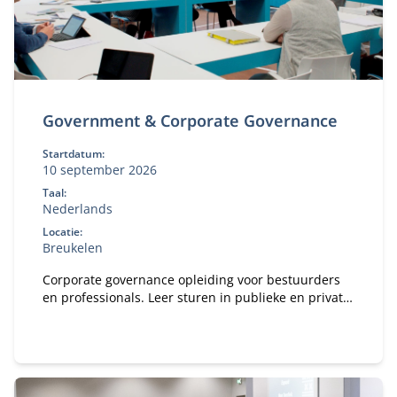
Government & Corporate Governance
Startdatum:
10 september 2026
Taal:
Nederlands
Locatie:
Breukelen
Corporate governance opleiding voor bestuurders
en professionals. Leer sturen in publieke en private
organisaties. Bekijk deze MBA module.