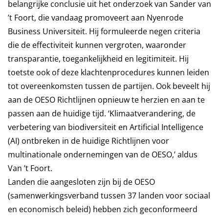
belangrijke conclusie uit het onderzoek van Sander van
’t Foort, die vandaag promoveert aan Nyenrode
Business Universiteit. Hij formuleerde negen criteria
die de effectiviteit kunnen vergroten, waaronder
transparantie, toegankelijkheid en legitimiteit. Hij
toetste ook of deze klachtenprocedures kunnen leiden
tot overeenkomsten tussen de partijen. Ook beveelt hij
aan de OESO Richtlijnen opnieuw te herzien en aan te
passen aan de huidige tijd. ‘Klimaatverandering, de
verbetering van biodiversiteit en Artificial Intelligence
(AI) ontbreken in de huidige Richtlijnen voor
multinationale ondernemingen van de OESO,’ aldus
Van ’t Foort.
Landen die aangesloten zijn bij de OESO
(samenwerkingsverband tussen 37 landen voor sociaal
en economisch beleid) hebben zich geconformeerd