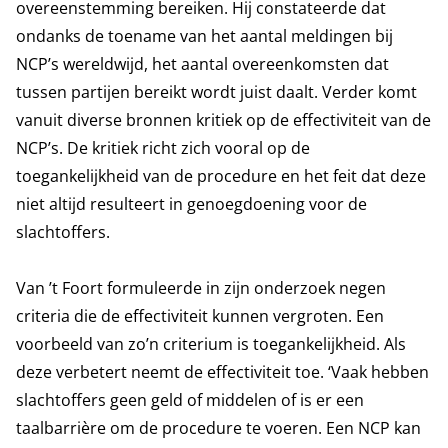
overeenstemming bereiken. Hij constateerde dat
ondanks de toename van het aantal meldingen bij
NCP’s wereldwijd, het aantal overeenkomsten dat
tussen partijen bereikt wordt juist daalt. Verder komt
vanuit diverse bronnen kritiek op de effectiviteit van de
NCP’s. De kritiek richt zich vooral op de
toegankelijkheid van de procedure en het feit dat deze
niet altijd resulteert in genoegdoening voor de
slachtoffers.
Van ’t Foort formuleerde in zijn onderzoek negen
criteria die de effectiviteit kunnen vergroten. Een
voorbeeld van zo’n criterium is toegankelijkheid. Als
deze verbetert neemt de effectiviteit toe. ‘Vaak hebben
slachtoffers geen geld of middelen of is er een
taalbarrière om de procedure te voeren. Een NCP kan