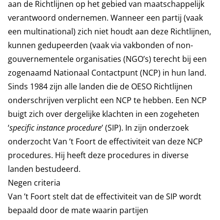
aan de Richtlijnen op het gebied van maatschappelijk
verantwoord ondernemen. Wanneer een partij (vaak
een multinational) zich niet houdt aan deze Richtlijnen,
kunnen gedupeerden (vaak via vakbonden of non-
gouvernementele organisaties (NGO’s) terecht bij een
zogenaamd Nationaal Contactpunt (NCP) in hun land.
Sinds 1984 zijn alle landen die de OESO Richtlijnen
onderschrijven verplicht een NCP te hebben. Een NCP
buigt zich over dergelijke klachten in een zogeheten
‘
specific instance procedure
’ (SIP). In zijn onderzoek
onderzocht Van ’t Foort de effectiviteit van deze NCP
procedures. Hij heeft deze procedures in diverse
landen bestudeerd.
Negen criteria
Van ’t Foort stelt dat de effectiviteit van de SIP wordt
bepaald door de mate waarin partijen