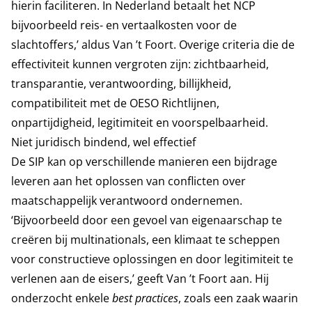
hierin faciliteren. In Nederland betaalt het NCP
bijvoorbeeld reis- en vertaalkosten voor de
slachtoffers,’ aldus Van ’t Foort. Overige criteria die de
effectiviteit kunnen vergroten zijn: zichtbaarheid,
transparantie, verantwoording, billijkheid,
compatibiliteit met de OESO Richtlijnen,
onpartijdigheid, legitimiteit en voorspelbaarheid.
Niet juridisch bindend, wel effectief
De SIP kan op verschillende manieren een bijdrage
leveren aan het oplossen van conflicten over
maatschappelijk verantwoord ondernemen.
‘Bijvoorbeeld door een gevoel van eigenaarschap te
creëren bij multinationals, een klimaat te scheppen
voor constructieve oplossingen en door legitimiteit te
verlenen aan de eisers,’ geeft Van ’t Foort aan. Hij
onderzocht enkele
best practices
, zoals een zaak waarin