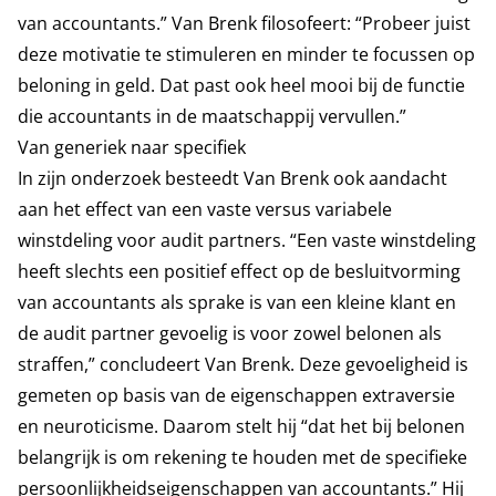
van accountants.” Van Brenk filosofeert: “Probeer juist
deze motivatie te stimuleren en minder te focussen op
beloning in geld. Dat past ook heel mooi bij de functie
die accountants in de maatschappij vervullen.”
Van generiek naar specifiek
In zijn onderzoek besteedt Van Brenk ook aandacht
aan het effect van een vaste versus variabele
winstdeling voor audit partners. “Een vaste winstdeling
heeft slechts een positief effect op de besluitvorming
van accountants als sprake is van een kleine klant en
de audit partner gevoelig is voor zowel belonen als
straffen,” concludeert Van Brenk. Deze gevoeligheid is
gemeten op basis van de eigenschappen extraversie
en neuroticisme. Daarom stelt hij “dat het bij belonen
belangrijk is om rekening te houden met de specifieke
persoonlijkheidseigenschappen van accountants.” Hij