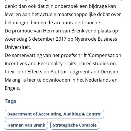
denkt dan ook dat zijn onderzoek een bijdrage kan
leveren aan het actuele maatschappelijke debat over
beloningen binnen de accountantsbranche.
De promotie van Herman van Brenk vond plaats op
woensdag 6 december 2017 op Nyenrode Business
Universiteit.
De samenvatting van het proefschrift ‘Compensation
Incentives and Personality Traits: Three studies on
their Joint Effects on Auditor Judgment and Decision
Making’ is hier te downloaden in het
Nederlands
en
Engels
.
Tags
Department of Accounting, Auditing & Control
Herman van Brenk
Strategische Controle