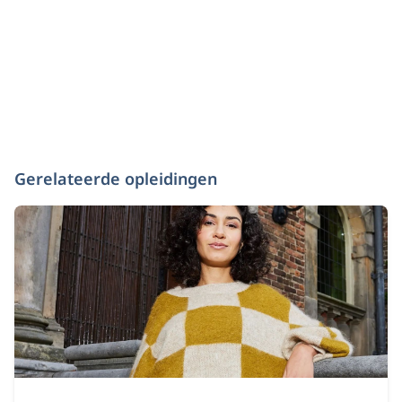
Gerelateerde opleidingen