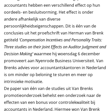
accountants hebben een verschillend effect op hun
oordeels- en besluitvorming. Het effect is onder
andere afhankelijk van diverse
persoonlijkheidseigenschappen. Dit is één van de
conclusies uit het proefschrift van Herman van Brenk
getiteld
‘Compensation Incentives and Personality Traits:
Three studies on their Joint Effects on Auditor Judgment and
Decision Making’
waarmee hij woensdag 6 december
promoveert aan Nyenrode Business Universiteit. Van
Brenks advies voor accountantskantoren in Nederland
is om minder op beloning te sturen en meer op
intrinsieke motivatie.
De paper van één van de studies uit Van Brenks
promotieonderzoek behelst een onderzoek naar de
effecten van een bonus voor controlekwaliteit bij
accountants in Nederland. Hiermee won Van Brenk