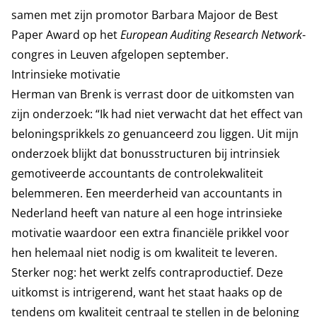
samen met zijn promotor Barbara Majoor de
Best
Paper Award
op het
European Auditing Research Network
-
congres in Leuven afgelopen september.
Intrinsieke motivatie
Herman van Brenk is verrast door de uitkomsten van
zijn onderzoek: “Ik had niet verwacht dat het effect van
beloningsprikkels zo genuanceerd zou liggen. Uit mijn
onderzoek blijkt dat bonusstructuren bij intrinsiek
gemotiveerde accountants de controlekwaliteit
belemmeren. Een meerderheid van accountants in
Nederland heeft van nature al een hoge intrinsieke
motivatie waardoor een extra financiële prikkel voor
hen helemaal niet nodig is om kwaliteit te leveren.
Sterker nog: het werkt zelfs contraproductief. Deze
uitkomst is intrigerend, want het staat haaks op de
tendens om kwaliteit centraal te stellen in de beloning