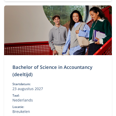
Bachelor of Science in Accountancy
(deeltijd)
Startdatum:
23 augustus 2027
Taal:
Nederlands
Locatie:
Breukelen