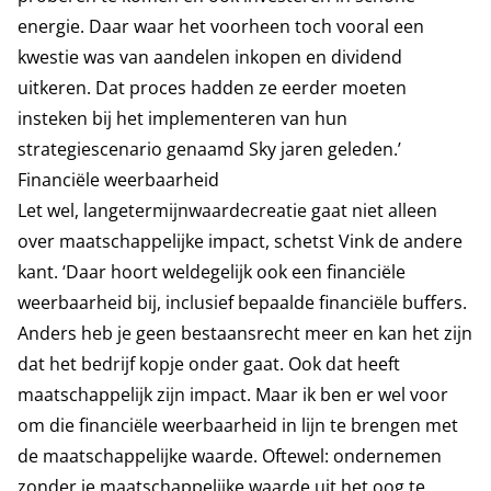
energie. Daar waar het voorheen toch vooral een
kwestie was van aandelen inkopen en dividend
uitkeren. Dat proces hadden ze eerder moeten
insteken bij het implementeren van hun
strategiescenario genaamd Sky jaren geleden.’
Financiële weerbaarheid
Let wel, langetermijnwaardecreatie gaat niet alleen
over maatschappelijke impact, schetst Vink de andere
kant. ‘Daar hoort weldegelijk ook een financiële
weerbaarheid bij, inclusief bepaalde financiële buffers.
Anders heb je geen bestaansrecht meer en kan het zijn
dat het bedrijf kopje onder gaat. Ook dat heeft
maatschappelijk zijn impact. Maar ik ben er wel voor
om die financiële weerbaarheid in lijn te brengen met
de maatschappelijke waarde. Oftewel: ondernemen
zonder je maatschappelijke waarde uit het oog te