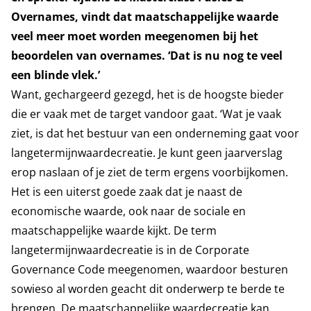
Overnames, vindt dat maatschappelijke waarde
veel meer moet worden meegenomen bij het
beoordelen van overnames. ‘Dat is nu nog te veel
een blinde vlek.’
Want, gechargeerd gezegd, het is de hoogste bieder
die er vaak met de target vandoor gaat. ‘Wat je vaak
ziet, is dat het bestuur van een onderneming gaat voor
langetermijnwaardecreatie. Je kunt geen jaarverslag
erop naslaan of je ziet de term ergens voorbijkomen.
Het is een uiterst goede zaak dat je naast de
economische waarde, ook naar de sociale en
maatschappelijke waarde kijkt. De term
langetermijnwaardecreatie is in de Corporate
Governance Code meegenomen, waardoor besturen
sowieso al worden geacht dit onderwerp te berde te
brengen. De maatschappelijke waardecreatie kan