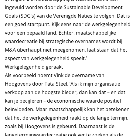
ingevuld worden door de Sustainable Development
Goals (SDG’s) van de Verenigde Naties te volgen. Dat is
een goed startpunt. Kijk eens naar de werkgelegenheid
voor een bepaald land. Echter, maatschappelijke
waardecreatie bij strategische overnames wordt bij
M&A überhaupt niet meegenomen, laat staan dat het
aspect van werkgelegenheid speelt.’
Werkgelegenheid geraakt
Als voorbeeld noemt Vink de overname van
Hoogovens door Tata Steel. ‘Als ik mijn organisatie
verkoop aan de hoogste bieder, dan kan dat – en dat
kan je becijferen – de economische waarde positief
beïnvloeden. Maar maatschappelijk kan het betekenen
dat het de werkgelegenheid raakt op de lange termijn,
zoals bij Hoogovens is gebeurd. Daarnaast is de
langetermijnwaardecreatie ook ver te zoeken als de