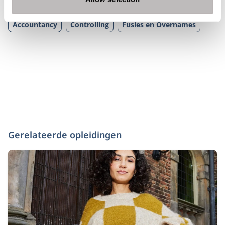
Tags
Accountancy
Controlling
Fusies en Overnames
Gerelateerde opleidingen