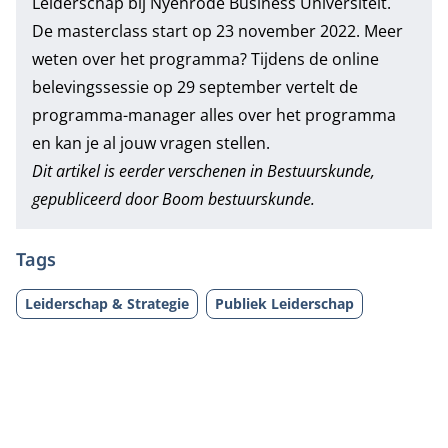
Leiderschap
bij Nyenrode Business Universiteit.
De masterclass start op 23 november 2022. Meer
weten over het programma? Tijdens de
online
belevingssessie
op 29 september vertelt de
programma-manager alles over het programma
en kan je al jouw vragen stellen.
Dit artikel is eerder verschenen in Bestuurskunde,
gepubliceerd door
Boom bestuurskunde.
Tags
Leiderschap & Strategie
Publiek Leiderschap