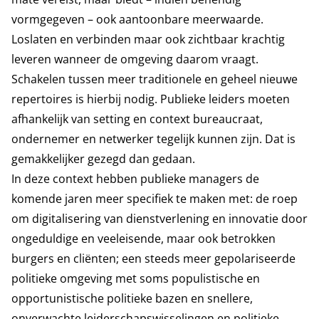
vormgegeven – ook aantoonbare meerwaarde.
Loslaten en verbinden maar ook zichtbaar krachtig
leveren wanneer de omgeving daarom vraagt.
Schakelen tussen meer traditionele en geheel nieuwe
repertoires is hierbij nodig. Publieke leiders moeten
afhankelijk van setting en context bureaucraat,
ondernemer en netwerker tegelijk kunnen zijn. Dat is
gemakkelijker gezegd dan gedaan.
In deze context hebben publieke managers de
komende jaren meer specifiek te maken met: de roep
om digitalisering van dienstverlening en innovatie door
ongeduldige en veeleisende, maar ook betrokken
burgers en cliënten; een steeds meer gepolariseerde
politieke omgeving met soms populistische en
opportunistische politieke bazen en snellere,
onverwachte leiderschapswisselingen en politieke