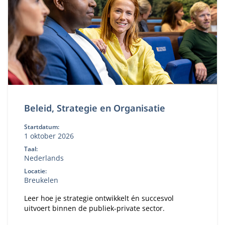
Beleid, Strategie en Organisatie
Startdatum:
1 oktober 2026
Taal:
Nederlands
Locatie:
Breukelen
Leer hoe je strategie ontwikkelt én succesvol
uitvoert binnen de publiek-private sector.