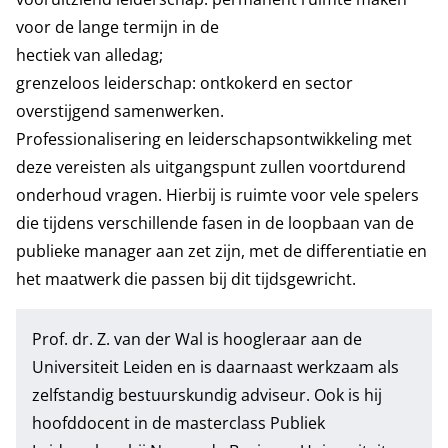
voor de lange termijn in de
hectiek van alledag;
grenzeloos leiderschap: ontkokerd en sector
overstijgend samenwerken.
Professionalisering en leiderschapsontwikkeling met
deze vereisten als uitgangspunt zullen voortdurend
onderhoud vragen. Hierbij is ruimte voor vele spelers
die tijdens verschillende fasen in de loopbaan van de
publieke manager aan zet zijn, met de differentiatie en
het maatwerk die passen bij dit tijdsgewricht.
Prof. dr. Z. van der Wal is hoogleraar aan de
Universiteit Leiden en is daarnaast werkzaam als
zelfstandig bestuurskundig adviseur. Ook is hij
hoofddocent in de
masterclass Publiek