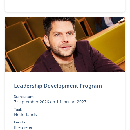
Leadership Development Program
Startdatum:
7 september 2026 en 1 februari 2027
Taal:
Nederlands
Locatie:
Breukelen