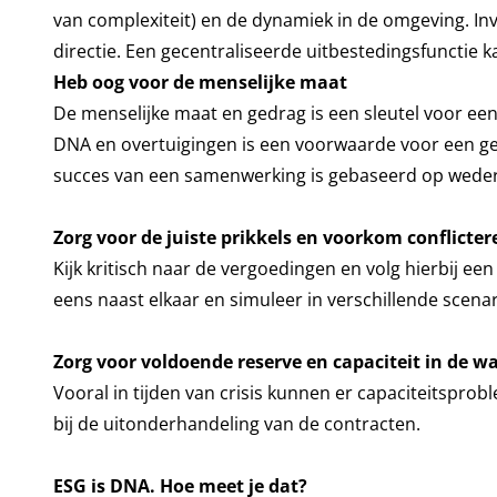
van complexiteit) en de dynamiek in de omgeving. Inve
directie. Een gecentraliseerde uitbestedingsfunctie ka
Heb oog voor de menselijke maat
De menselijke maat en gedrag is een sleutel voor een
DNA en overtuigingen is een voorwaarde voor een ge
succes van een samenwerking is gebaseerd op weder
Zorg voor de juiste prikkels en voorkom conflicte
Kijk kritisch naar de vergoedingen en volg hierbij een 
eens naast elkaar en simuleer in verschillende scenar
Zorg voor voldoende reserve en capaciteit in de 
Vooral in tijden van crisis kunnen er capaciteitspr
bij de uitonderhandeling van de contracten.
ESG is DNA. Hoe meet je dat?