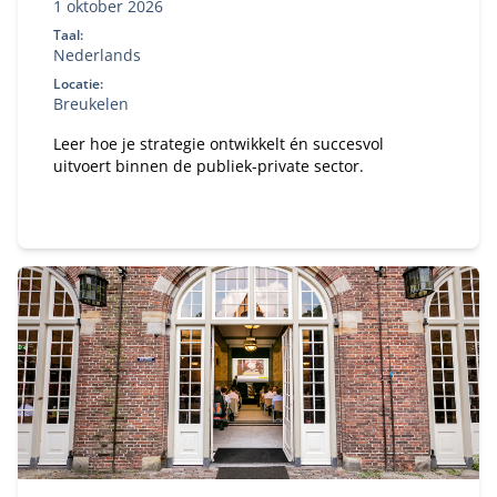
1 oktober 2026
Taal:
Nederlands
Locatie:
Breukelen
Leer hoe je strategie ontwikkelt én succesvol
uitvoert binnen de publiek-private sector.