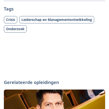
Tags
Crisis
Leiderschap en Managementontwikkeling
Onderzoek
Gerelateerde opleidingen