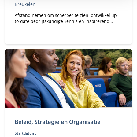
Breukelen
Afstand nemen om scherper te zien: ontwikkel up-
to-date bedrijfskundige kennis en inspirerend
leiderschap voor de juiste koers van je organisatie.
Beleid, Strategie en Organisatie
Startdatum: