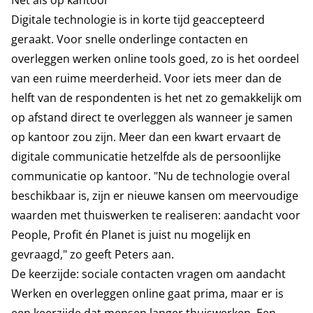
Net als op kantoor
Digitale technologie is in korte tijd geaccepteerd
geraakt. Voor snelle onderlinge contacten en
overleggen werken online tools goed, zo is het oordeel
van een ruime meerderheid. Voor iets meer dan de
helft van de respondenten is het net zo gemakkelijk om
op afstand direct te overleggen als wanneer je samen
op kantoor zou zijn. Meer dan een kwart ervaart de
digitale communicatie hetzelfde als de persoonlijke
communicatie op kantoor. "Nu de technologie overal
beschikbaar is, zijn er nieuwe kansen om meervoudige
waarden met thuiswerken te realiseren: aandacht voor
People, Profit én Planet is juist nu mogelijk en
gevraagd," zo geeft Peters aan.
De keerzijde: sociale contacten vragen om aandacht
Werken en overleggen online gaat prima, maar er is