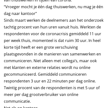
van thuiswerken in tijden van corona.
“Vroeger mocht je één dag thuiswerken, nu mag je één
dag naar kantoor”
Sinds maart werken de deelnemers aan het onderzoek
tachtig procent van hun uren vanuit huis. Werkten de
respondenten voor de coronacrisis gemiddeld 11 uur
per week thuis, momenteel is dat ruim 30 uur. In heel
korte tijd heeft er een grote verschuiving
plaatsgevonden in de manieren van samenwerken en
communiceren. Niet alleen met collega’s, maar ook
met klanten en externe relaties wordt nu online
gecommuniceerd. Gemiddeld communiceren
respondenten 3 uur en 22 minuten per dag online.
Twintig procent van de respondenten is met 5 uur of
meer per dag grootverbruiker van online
communicatie.