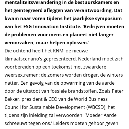
mentaliteitsverandering in de bestuurskamers en
het geïntegreerd afleggen van verantwoording. Dat
kwam naar voren tijdens het jaarlijkse symposium
van het
ESG Innovation Institute
. ‘Bedrijven moeten
de problemen voor mens en planeet niet langer
veroorzaken, maar helpen oplossen.’
Die ochtend heeft het KNMI de nieuwe
klimaatscenario’s gepresenteerd. Nederland moet zich
voorbereiden op een toekomst met zwaardere
weersextremen: de zomers worden droger, de winters
natter. Een gevolg van de opwarming van de aarde
door de uitstoot van fossiele brandstoffen. Zoals Peter
Bakker, president & CEO van de World Business
Council for Sustainable Development (WBCSD), het
tijdens zijn inleiding zal verwoorden: ‘Moeder Aarde
schreeuwt tegen ons.’ Leiders moeten gehoor geven