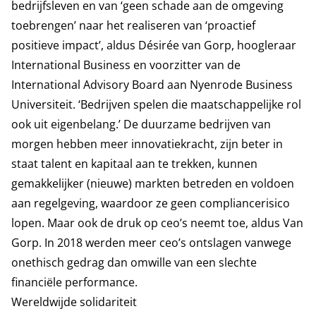
bedrijfsleven en van ‘geen schade aan de omgeving
toebrengen’ naar het realiseren van ‘proactief
positieve impact’, aldus Désirée van Gorp, hoogleraar
International Business en voorzitter van de
International Advisory Board aan Nyenrode Business
Universiteit. ‘Bedrijven spelen die maatschappelijke rol
ook uit eigenbelang.’ De duurzame bedrijven van
morgen hebben meer innovatiekracht, zijn beter in
staat talent en kapitaal aan te trekken, kunnen
gemakkelijker (nieuwe) markten betreden en voldoen
aan regelgeving, waardoor ze geen compliancerisico
lopen. Maar ook de druk op ceo’s neemt toe, aldus Van
Gorp. In 2018 werden meer ceo’s ontslagen vanwege
onethisch gedrag dan omwille van een slechte
financiële performance.
Wereldwijde solidariteit