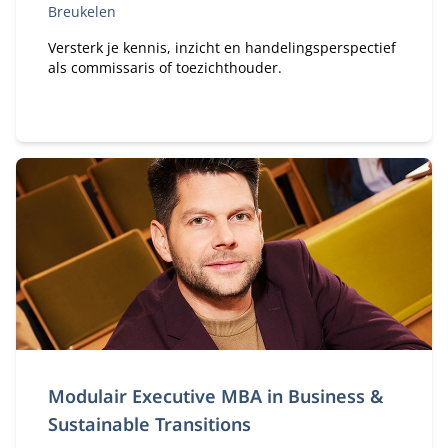
Breukelen
Versterk je kennis, inzicht en handelingsperspectief
als commissaris of toezichthouder.
Modulair Executive MBA in Business &
Sustainable Transitions