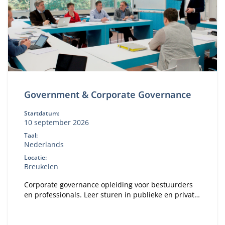
Government & Corporate Governance
Startdatum:
10 september 2026
Taal:
Nederlands
Locatie:
Breukelen
Corporate governance opleiding voor bestuurders
en professionals. Leer sturen in publieke en private
organisaties. Bekijk deze MBA module.