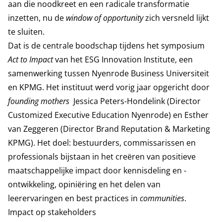
aan die noodkreet en een radicale transformatie
inzetten, nu de
window of opportunity
zich versneld lijkt
te sluiten.
Dat is de centrale boodschap tijdens het symposium
Act to Impact
van het ESG Innovation Institute, een
samenwerking tussen Nyenrode Business Universiteit
en KPMG.
Het instituut werd vorig jaar opgericht door
founding mothers
Jessica Peters-Hondelink
(Director
Customized Executive Education Nyenrode) en Esther
van Zeggeren (Director Brand Reputation & Marketing
KPMG). Het doel: bestuurders, commissarissen en
professionals bijstaan in het creëren van positieve
maatschappelijke impact door kennisdeling en -
ontwikkeling, opiniëring en het delen van
leerervaringen en best practices in
communities
.
Impact op stakeholders