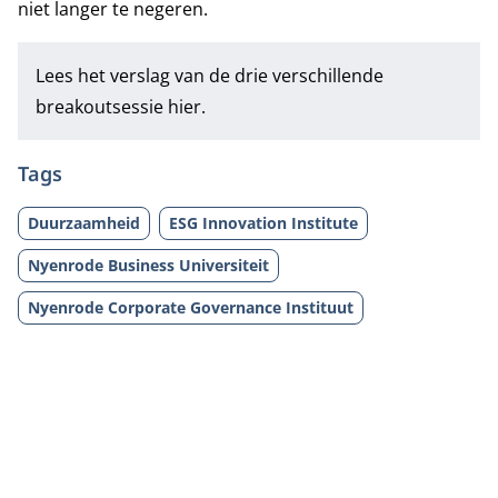
niet langer te negeren.
Lees het verslag van de drie verschillende
breakoutsessie
hier.
Tags
Duurzaamheid
ESG Innovation Institute
Nyenrode Business Universiteit
Nyenrode Corporate Governance Instituut