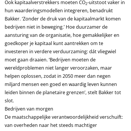
Ook kapitaalverstrekkers moeten CO
-uitstoot vaker in
2
hun waarderingsmodellen integreren, benadrukt
Bakker. ‘Zonder de druk van de kapitaalmarkt komen
bedrijven niet in beweging.’ Hoe duurzamer de
aansturing van de organisatie, hoe gemakkelijker en
goedkoper je kapitaal kunt aantrekken om te
investeren in verdere verduurzaming: dát vliegwiel
moet gaan draaien. ‘Bedrijven moeten de
wereldproblemen niet langer veroorzaken, maar
helpen oplossen, zodat in 2050 meer dan negen
miljard mensen een goed en waardig leven kunnen
leiden binnen de planetaire grenzen’, stelt Bakker tot
slot.
Bedrijven van morgen
De maatschappelijke verantwoordelijkheid verschuift:
van overheden naar het steeds machtiger