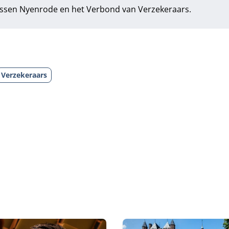
ssen Nyenrode en het
Verbond van Verzekeraars
.
Verzekeraars