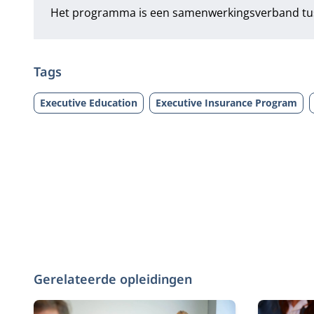
Het programma is een samenwerkingsverband tu
Tags
Executive Education
Executive Insurance Program
Gerelateerde opleidingen