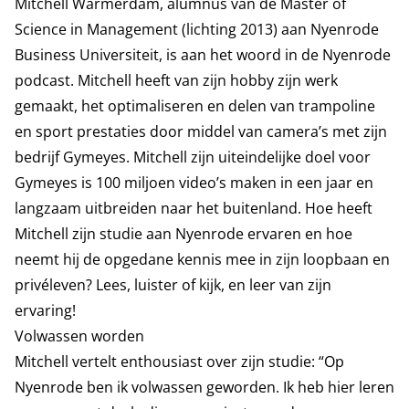
Mitchell Warmerdam, alumnus van de Master of
Science in Management (lichting 2013) aan Nyenrode
Business Universiteit, is aan het woord in de Nyenrode
podcast. Mitchell heeft van zijn hobby zijn werk
gemaakt, het optimaliseren en delen van trampoline
en sport prestaties door middel van camera’s met zijn
bedrijf Gymeyes. Mitchell zijn uiteindelijke doel voor
Gymeyes is 100 miljoen video’s maken in een jaar en
langzaam uitbreiden naar het buitenland. Hoe heeft
Mitchell zijn studie aan Nyenrode ervaren en hoe
neemt hij de opgedane kennis mee in zijn loopbaan en
privéleven? Lees, luister of kijk, en leer van zijn
ervaring!
Volwassen worden
Mitchell vertelt enthousiast over zijn studie: “Op
Nyenrode ben ik volwassen geworden. Ik heb hier leren