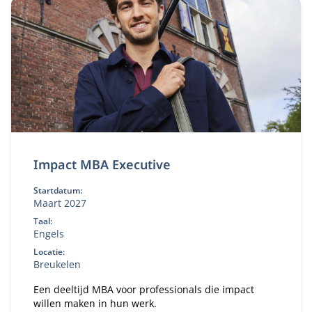
Impact MBA Executive
Startdatum:
Maart 2027
Taal:
Engels
Locatie:
Breukelen
Een deeltijd MBA voor professionals die impact
willen maken in hun werk.