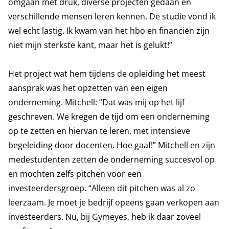
omgaan met druk, diverse projecten gedaan en
verschillende mensen leren kennen. De studie vond ik
wel echt lastig. Ik kwam van het hbo en financiën zijn
niet mijn sterkste kant, maar het is gelukt!”
Het project wat hem tijdens de opleiding het meest
aansprak was het opzetten van een eigen
onderneming. Mitchell: “Dat was mij op het lijf
geschreven. We kregen de tijd om een onderneming
op te zetten en hiervan te leren, met intensieve
begeleiding door docenten. Hoe gaaf!” Mitchell en zijn
medestudenten zetten de onderneming succesvol op
en mochten zelfs pitchen voor een
investeerdersgroep. “Alleen dit pitchen was al zo
leerzaam. Je moet je bedrijf opeens gaan verkopen aan
investeerders. Nu, bij Gymeyes, heb ik daar zoveel