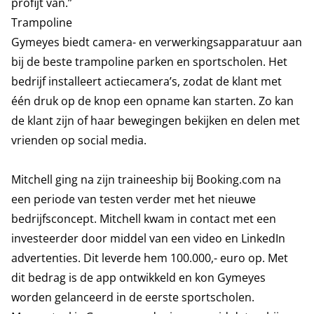
profijt van.”
Trampoline
Gymeyes biedt camera- en verwerkingsapparatuur aan
bij de beste trampoline parken en sportscholen. Het
bedrijf installeert actiecamera’s, zodat de klant met
één druk op de knop een opname kan starten. Zo kan
de klant zijn of haar bewegingen bekijken en delen met
vrienden op social media.
Mitchell ging na zijn traineeship bij Booking.com na
een periode van testen verder met het nieuwe
bedrijfsconcept. Mitchell kwam in contact met een
investeerder door middel van een video en LinkedIn
advertenties. Dit leverde hem 100.000,- euro op. Met
dit bedrag is de app ontwikkeld en kon Gymeyes
worden gelanceerd in de eerste sportscholen.