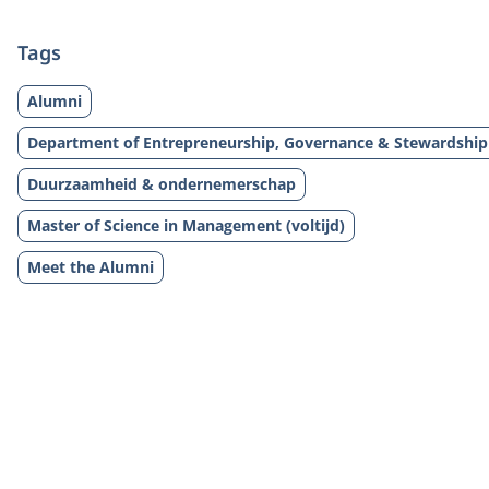
Tags
Alumni
Department of Entrepreneurship, Governance & Stewardship
Duurzaamheid & ondernemerschap
Master of Science in Management (voltijd)
Meet the Alumni