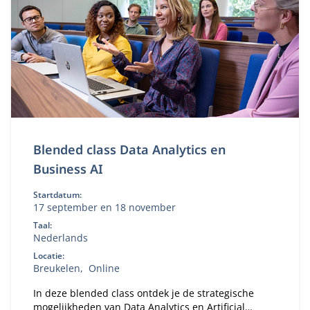
Blended class Data Analytics en
Business AI
Startdatum:
17 september en 18 november
Taal:
Nederlands
Locatie:
Breukelen
Online
In deze blended class ontdek je de strategische
mogelijkheden van Data Analytics en Artificial