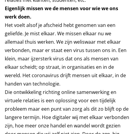
relaties met klanten, studenten, etc.
Eigenlijk missen we de mensen voor wie we ons
werk doen.
Het voelt alsof je afscheid hebt genomen van een
geliefde. Je mist elkaar. We missen elkaar nu we
allemaal thuis werken. We zijn weliswaar met elkaar
verbonden, maar er staat een virus tussen ons in. Een
klein, maar ijzersterk virus dat ons als mensen van
elkaar scheidt; op straat, in organisaties en in de
wereld. Het coronavirus drijft mensen uit elkaar, in de
handen van technologie.
Die ontwikkeling richting online samenwerking en
virtuele relaties is een oplossing voor een tijdelijk
probleem maar een punt van zorg als dit zo blijft op de
langere termijn. Hoe digitaler wij met elkaar verbonden
zijn, hoe meer onze handel en wandel wordt gezien