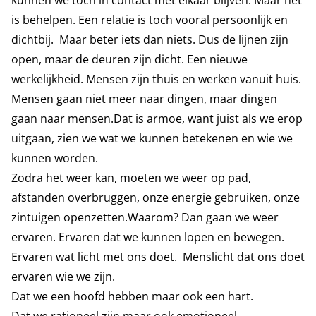
kunnen we toch in contact met elkaar blijven. Maar het
is behelpen. Een relatie is toch vooral persoonlijk en
dichtbij. Maar beter iets dan niets. Dus de lijnen zijn
open, maar de deuren zijn dicht. Een nieuwe
werkelijkheid. Mensen zijn thuis en werken vanuit huis.
Mensen gaan niet meer naar dingen, maar dingen
gaan naar mensen.Dat is armoe, want juist als we erop
uitgaan, zien we wat we kunnen betekenen en wie we
kunnen worden.
Zodra het weer kan, moeten we weer op pad,
afstanden overbruggen, onze energie gebruiken, onze
zintuigen openzetten.Waarom? Dan gaan we weer
ervaren. Ervaren dat we kunnen lopen en bewegen.
Ervaren wat licht met ons doet. Menslicht dat ons doet
ervaren wie we zijn.
Dat we een hoofd hebben maar ook een hart.