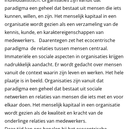
individualistisch. Organisaties zijn vanuit dat
paradigma een geheel dat bestaat uit mensen die iets
kunnen, willen, en zijn. Het menselijk kapitaal in een
organisatie wordt gezien als een verzameling van de
kennis, kunde, en karaktereigenschappen van
medewerkers. Daarentegen zet het ecocentrische
paradigma de relaties tussen mensen centraal.
Immateriële en sociale aspecten in organisaties krijgen
nadrukkelijk aandacht. Er wordt gedacht over mensen
vanuit de context waarin zijn leven en werken. Het hele
plaatje is in beeld. Organisaties zijn vanuit dat
paradigma een geheel dat bestaat uit sociale
netwerken en relaties van mensen die iets met en voor
elkaar doen. Het menselijk kapitaal in een organisatie
wordt gezien als de kwaliteit en kracht van de
onderlinge relaties van medewerkers.