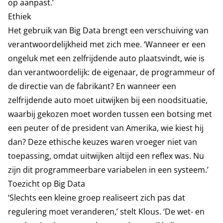
op aanpast.’
Ethiek
Het gebruik van Big Data brengt een verschuiving van
verantwoordelijkheid met zich mee. ‘Wanneer er een
ongeluk met een zelfrijdende auto plaatsvindt, wie is
dan verantwoordelijk: de eigenaar, de programmeur of
de directie van de fabrikant? En wanneer een
zelfrijdende auto moet uitwijken bij een noodsituatie,
waarbij gekozen moet worden tussen een botsing met
een peuter of de president van Amerika, wie kiest hij
dan? Deze ethische keuzes waren vroeger niet van
toepassing, omdat uitwijken altijd een reflex was. Nu
zijn dit programmeerbare variabelen in een systeem.’
Toezicht op Big Data
‘Slechts een kleine groep realiseert zich pas dat
regulering moet veranderen,’ stelt Klous. ‘De wet- en