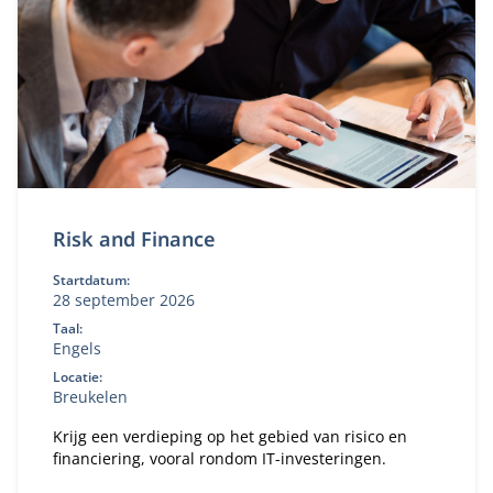
Risk and Finance
Startdatum:
28 september 2026
Taal:
Engels
Locatie:
Breukelen
Krijg een verdieping op het gebied van risico en
financiering, vooral rondom IT-investeringen.