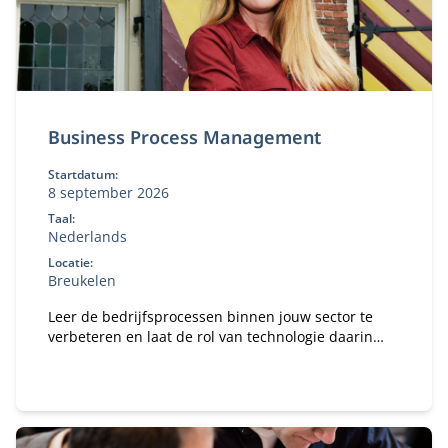
Business Process Management
Startdatum:
8 september 2026
Taal:
Nederlands
Locatie:
Breukelen
Leer de bedrijfsprocessen binnen jouw sector te
verbeteren en laat de rol van technologie daarin
zien.