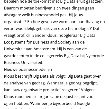
bepalen hoe de toekomst met Big Data eruit gaat zien.
Daarom moeten bedrijven zich twee dingen gaan
afvragen: welk businessmodel past bij jouw
organisatie? En hoe geven we vorm aan handhaving op
verantwoordelijk gebruik van deze technologie?’ Dat
vraagt prof. dr. Sander Klous, hoogleraar Big Data
Ecosystems for Business and Society aan de
Universiteit van Amsterdam. Hij is een van de
gastdocenten in de collegereeks Big Data bij Nyenrode
Business Universiteit.
Nieuwe businessmodellen
Klous beschrijft Big Data als volgt: ‘Big Data gaat over
de analyse van gedrag. Wanneer je gedrag begrijpt,
kan jouw organisatie pro-actief reageren.’ Volgens
Klous moet iedere organisatie de juiste klant voor
ogen hebben. ‘Wanneer je bijvoorbeeld Google