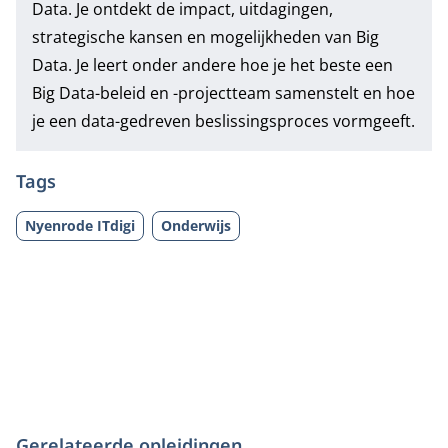
Data
. Je ontdekt de impact, uitdagingen,
strategische kansen en mogelijkheden van Big
Data. Je leert onder andere hoe je het beste een
Big Data-beleid en -projectteam samenstelt en hoe
je een data-gedreven beslissingsproces vormgeeft.
Tags
Nyenrode ITdigi
Onderwijs
Gerelateerde opleidingen