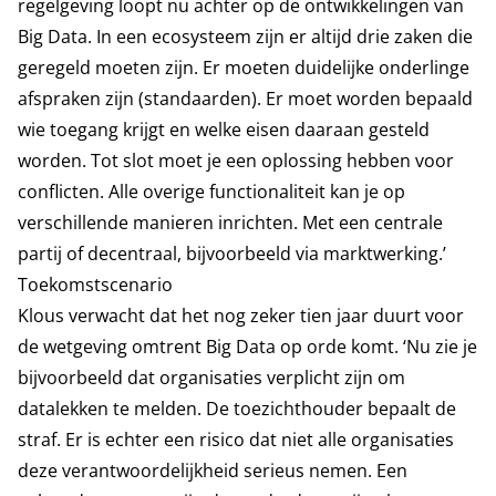
regelgeving loopt nu achter op de ontwikkelingen van
Big Data. In een ecosysteem zijn er altijd drie zaken die
geregeld moeten zijn. Er moeten duidelijke onderlinge
afspraken zijn (standaarden). Er moet worden bepaald
wie toegang krijgt en welke eisen daaraan gesteld
worden. Tot slot moet je een oplossing hebben voor
conflicten. Alle overige functionaliteit kan je op
verschillende manieren inrichten. Met een centrale
partij of decentraal, bijvoorbeeld via marktwerking.’
Toekomstscenario
Klous verwacht dat het nog zeker tien jaar duurt voor
de wetgeving omtrent Big Data op orde komt. ‘Nu zie je
bijvoorbeeld dat organisaties verplicht zijn om
datalekken te melden. De toezichthouder bepaalt de
straf. Er is echter een risico dat niet alle organisaties
deze verantwoordelijkheid serieus nemen. Een