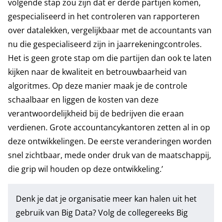
volgende stap zou zijn dat er derde partijen komen,
gespecialiseerd in het controleren van rapporteren
over datalekken, vergelijkbaar met de accountants van
nu die gespecialiseerd zijn in jaarrekeningcontroles.
Het is geen grote stap om die partijen dan ook te laten
kijken naar de kwaliteit en betrouwbaarheid van
algoritmes. Op deze manier maak je de controle
schaalbaar en liggen de kosten van deze
verantwoordelijkheid bij de bedrijven die eraan
verdienen. Grote accountancykantoren zetten al in op
deze ontwikkelingen. De eerste veranderingen worden
snel zichtbaar, mede onder druk van de maatschappij,
die grip wil houden op deze ontwikkeling.’
Denk je dat je organisatie meer kan halen uit het
gebruik van Big Data? Volg de
collegereeks Big