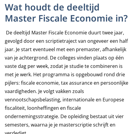
Wat houdt de deeltijd
Master Fiscale Economie in?
De deeltijd Master Fiscale Economie duurt twee jaar,
gevolgd door een scriptietraject van ongeveer een half
jaar. Je start eventueel met een premaster, afhankelijk
van je achtergrond. De colleges vinden plaats op één
vaste dag per week, zodat je studie te combineren is
met je werk. Het programma is opgebouwd rond drie
pijlers: fiscale economie, tax assurance en persoonlijke
vaardigheden. Je volgt vakken zoals
vennootschapsbelasting, internationale en Europese
fiscaliteit, loonheffingen en fiscale
ondernemingsstrategie. De opleiding bestaat uit vier
semesters, waarna je je masterscriptie schrijft en
verdedigt.