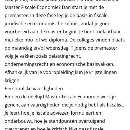
Master Fiscale Economie? Dan start je met de
premaster. In deze fase leg je de basis in fiscale,
juridische en economische kennis, zodat je goed
voorbereid aan de master begint. Je bent toelaatbaar
met elke hbo- of wo-diploma. De colleges vinden plaats
op maandag en/of woensdag. Tijdens de premaster
volg je vakken zoals belastingrecht,
ondernemingsrecht en economische basisvakken.
Afhankelijk van je vooropleiding kun je vrijstellingen
krijgen.
Persoonlijke vaardigheden
Binnen de deeltijd Master Fiscale Economie werk je
gericht aan vaardigheden die je nodig hebt als fiscalist.
Je leert hoe je fiscale adviezen formuleert en
onderbouwt, hoe je standpunten overtuigend
overbrengt en hoe je kritisch kijkt naar fiscale