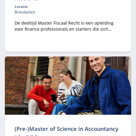
Locatie:
Breukelen
De deeltijd Master Fiscaal Recht is een opleiding
voor finance professionals en starters die zich
willen specialiseren in belastingrecht.
(Pre-)Master of Science in Accountancy