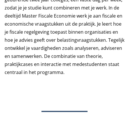
zodat je je studie kunt combineren met je werk. In de
deeltijd Master Fiscale Economie werk je aan fiscale en
economische vraagstukken uit de praktijk. Je leert hoe
je fiscale regelgeving toepast binnen organisaties en
hoe je advies geeft over belastingvraagstukken. Tegelijk
ontwikkel je vaardigheden zoals analyseren, adviseren
en samenwerken. De combinatie van theorie,
praktijkcases en interactie met medestudenten staat
centraal in het programma.