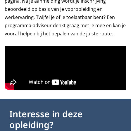
pagina. Na je aanmelding wordt je inschrijving
beoordeeld op basis van je vooropleiding en
werkervaring. Twijfel je of je toelaatbaar bent? Een
programma-adviseur denkt graag met je mee en kan je
vooraf helpen bij het bepalen van de juiste route.
Interesse in deze
opleiding?