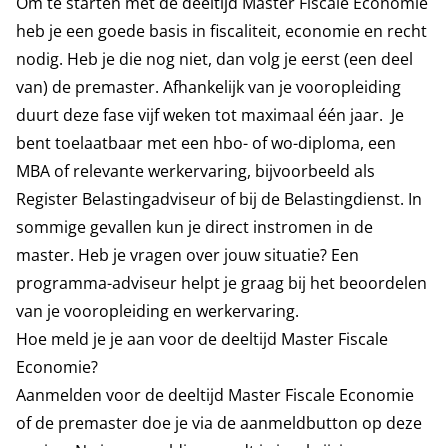
Om te starten met de deeltijd Master Fiscale Economie
heb je een goede basis in fiscaliteit, economie en recht
nodig. Heb je die nog niet, dan volg je eerst (een deel
van) de premaster. Afhankelijk van je vooropleiding
duurt deze fase vijf weken tot maximaal één jaar. Je
bent toelaatbaar met een hbo- of wo-diploma, een
MBA of relevante werkervaring, bijvoorbeeld als
Register Belastingadviseur of bij de Belastingdienst. In
sommige gevallen kun je direct instromen in de
master. Heb je vragen over jouw situatie? Een
programma-adviseur helpt je graag bij het beoordelen
van je vooropleiding en werkervaring.
Hoe meld je je aan voor de deeltijd Master Fiscale
Economie?
Aanmelden voor de deeltijd Master Fiscale Economie
of de premaster doe je via de aanmeldbutton op deze