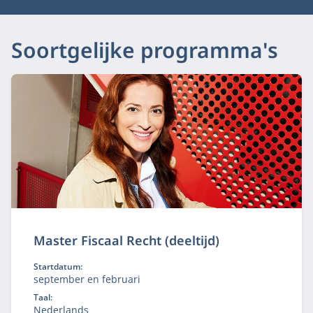
Soortgelijke programma's
Master Fiscaal Recht (deeltijd)
Startdatum:
september en februari
Taal:
Nederlands