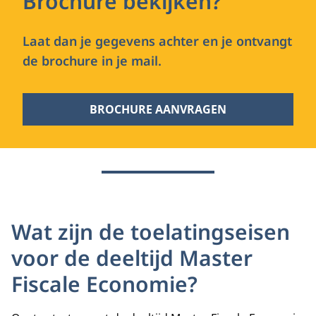
Brochure bekijken?
Laat dan je gegevens achter en je ontvangt
de brochure in je mail.
BROCHURE AANVRAGEN
Wat zijn de toelatingseisen
voor de deeltijd Master
Fiscale Economie?