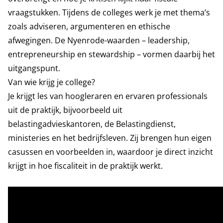
vraagstukken. Tijdens de colleges werk je met thema’s
zoals adviseren, argumenteren en ethische
afwegingen. De Nyenrode-waarden – leadership,
entrepreneurship en stewardship – vormen daarbij het
uitgangspunt.
Van wie krijg je college?
Je krijgt les van hoogleraren en ervaren professionals
uit de praktijk, bijvoorbeeld uit
belastingadvieskantoren, de Belastingdienst,
ministeries en het bedrijfsleven. Zij brengen hun eigen
casussen en voorbeelden in, waardoor je direct inzicht
krijgt in hoe fiscaliteit in de praktijk werkt.