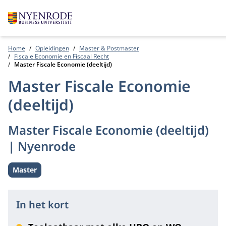
Home
Opleidingen
Master & Postmaster
Fiscale Economie en Fiscaal Recht
Master Fiscale Economie (deeltijd)
Master Fiscale Economie
(deeltijd)
Master Fiscale Economie (deeltijd)
| Nyenrode
Master
Level:
In het kort