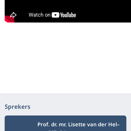
Sprekers
Prof. dr. mr. Lisette van der Hel–