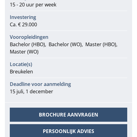
15 - 20 uur per week
Investering
Ca. € 29.000
Vooropleidingen
Bachelor (HBO)
Bachelor (WO)
Master (HBO)
Master (WO)
Locatie(s)
Breukelen
Deadline voor aanmelding
15 juli, 1 december
BROCHURE AANVRAGEN
PERSOONLIJK ADVIES