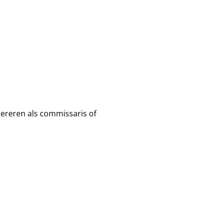
pereren als commissaris of