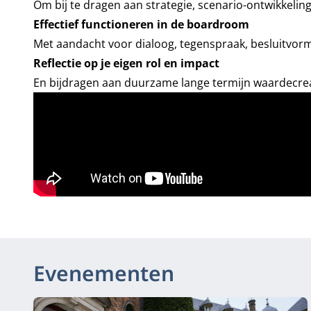
Om bij te dragen aan strategie, scenario-ontwikkeli
Effectief functioneren in de boardroom
Met aandacht voor dialoog, tegenspraak, besluitv
Reflectie op je eigen rol en impact
En bijdragen aan duurzame lange termijn waardecre
Evenementen