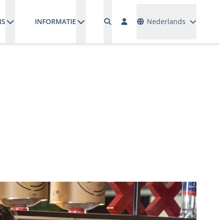
Talen
NS
INFORMATIE
Nederlands