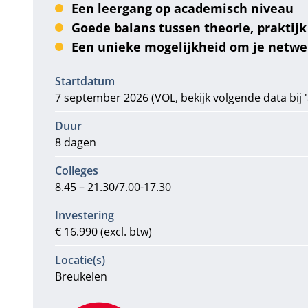
Een leergang op academisch niveau
Goede balans tussen theorie, praktijk
Een unieke mogelijkheid om je netwe
Informatie
Startdatum
7 september 2026 (VOL, bekijk volgende data bij
Duur
8 dagen
Colleges
8.45 – 21.30/7.00-17.30
Investering
€ 16.990 (excl. btw)
Locatie(s)
Breukelen