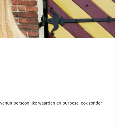
n vanuit persoonlijke waarden en purpose, ook zonder