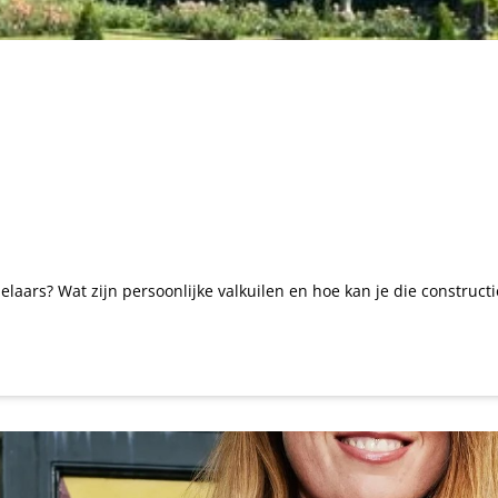
aars? Wat zijn persoonlijke valkuilen en hoe kan je die construc