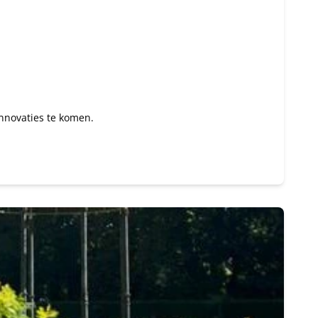
innovaties te komen.