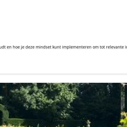
oudt en hoe je deze mindset kunt implementeren om tot relevante 