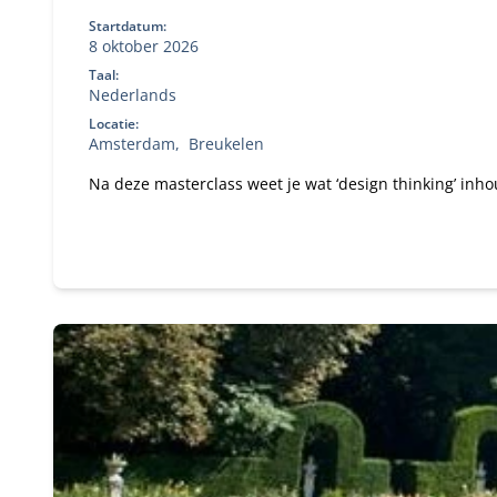
Startdatum:
8 oktober 2026
Taal:
Nederlands
Locatie:
Amsterdam
Breukelen
Na deze masterclass weet je wat ‘design thinking’ inh