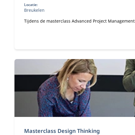
Locatie:
Breukelen
Tijdens de masterclass Advanced Project Management le
Masterclass Design Thinking