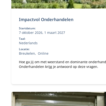
Impactvol Onderhandelen
Startdatum:
7 oktober 2026, 1 maart 2027
Taal:
Nederlands
Locatie:
Breukelen
Online
Hoe ga jij om met weerstand en dominante onderhandel
Onderhandelen krijg je antwoord op deze vragen.