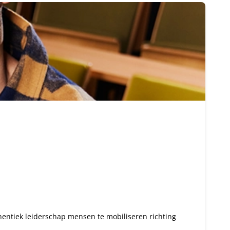
uthentiek leiderschap mensen te mobiliseren richting