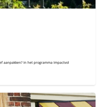
tief aanpakken? In het programma Impactvol