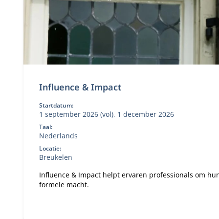
Influence & Impact
Startdatum:
1 september 2026 (vol), 1 december 2026
Taal:
Nederlands
Locatie:
Breukelen
Influence & Impact helpt ervaren professionals om hun
formele macht.