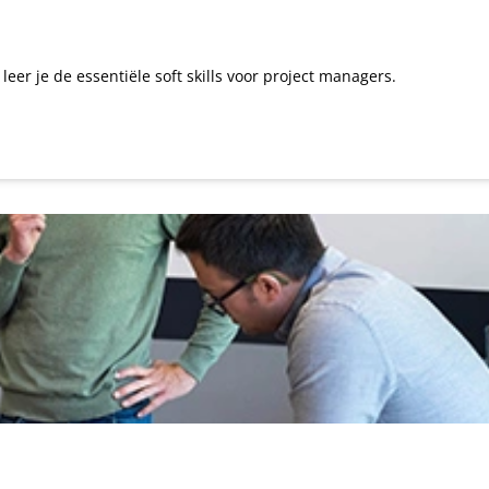
er je de essentiële soft skills voor project managers.