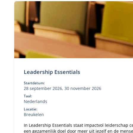
Leadership Essentials
Startdatum:
28 september 2026, 30 november 2026
Taal:
Nederlands
Locatie:
Breukelen
In Leadership Essentials staat impactvol leiderschap ce
een gezamenlijk doel door meer uit jezelf en de mense