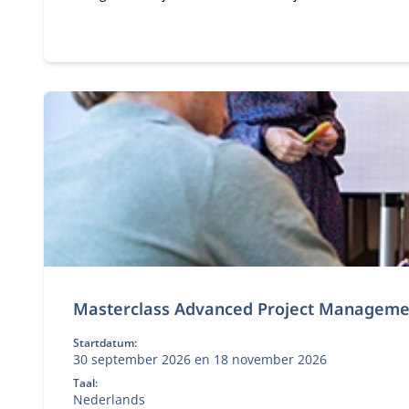
Masterclass Advanced Project Manageme
Startdatum:
30 september 2026 en 18 november 2026
Taal:
Nederlands