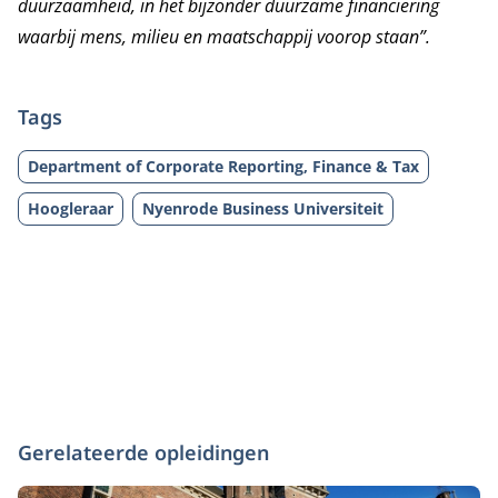
duurzaamheid, in het bijzonder duurzame financiering
waarbij mens, milieu en maatschappij voorop staan”.
Tags
Department of Corporate Reporting, Finance & Tax
Hoogleraar
Nyenrode Business Universiteit
Gerelateerde opleidingen