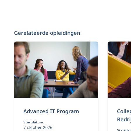
Gerelateerde opleidingen
Advanced IT Program
Colle
Bedri
Startdatum:
7 oktober 2026
Startda