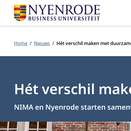
Home
Nieuws
Hét verschil maken met duurzam
Hét verschil ma
NIMA en Nyenrode starten samen