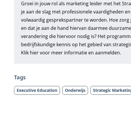
Groei in jouw rol als marketing leider met het 
je aan de slag met professionele vaardigheden en p
volwaardig gesprekspartner te worden. Hoe zorg je
en dat je aan de hand hiervan daarmee duurzame 
verandering die hiervoor nodig is? Het programma
bedrijfskundige kennis op het gebied van strateg
Klik
hier
voor meer informatie en aanmelden.
Tags
Executive Education
Onderwijs
Strategic Market