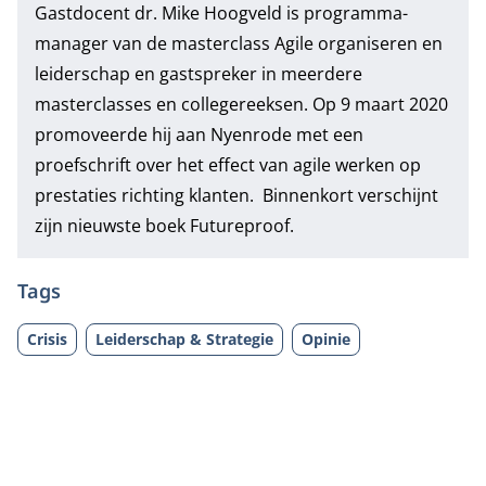
Gastdocent dr. Mike Hoogveld is programma-
manager van de
masterclass Agile organiseren
en
leiderschap en gastspreker in meerdere
masterclasses en collegereeksen. Op 9 maart 2020
promoveerde hij aan Nyenrode met een
proefschrift over het effect van agile werken op
prestaties richting klanten. Binnenkort verschijnt
zijn nieuwste boek Futureproof.
Tags
Crisis
Leiderschap & Strategie
Opinie