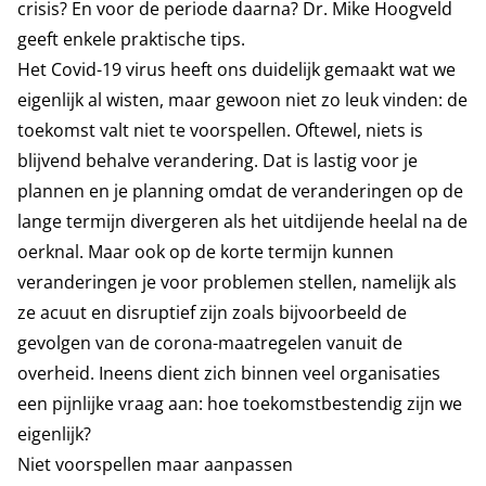
crisis? En voor de periode daarna? Dr. Mike Hoogveld
geeft enkele praktische tips.
Het Covid-19 virus heeft ons duidelijk gemaakt wat we
eigenlijk al wisten, maar gewoon niet zo leuk vinden: de
toekomst valt niet te voorspellen. Oftewel, niets is
blijvend behalve verandering. Dat is lastig voor je
plannen en je planning omdat de veranderingen op de
lange termijn divergeren als het uitdijende heelal na de
oerknal. Maar ook op de korte termijn kunnen
veranderingen je voor problemen stellen, namelijk als
ze acuut en disruptief zijn zoals bijvoorbeeld de
gevolgen van de corona-maatregelen vanuit de
overheid. Ineens dient zich binnen veel organisaties
een pijnlijke vraag aan: hoe toekomstbestendig zijn we
eigenlijk?
Niet voorspellen maar aanpassen