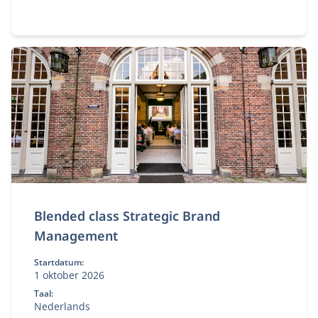
Blended class Strategic Brand
Management
Startdatum:
1 oktober 2026
Taal:
Nederlands