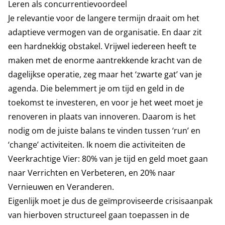
Leren als concurrentievoordeel
Je relevantie voor de langere termijn draait om het
adaptieve vermogen van de organisatie. En daar zit
een hardnekkig obstakel. Vrijwel iedereen heeft te
maken met de enorme aantrekkende kracht van de
dagelijkse operatie, zeg maar het ‘zwarte gat’ van je
agenda. Die belemmert je om tijd en geld in de
toekomst te investeren, en voor je het weet moet je
renoveren in plaats van innoveren. Daarom is het
nodig om de juiste balans te vinden tussen ‘run’ en
‘change’ activiteiten. Ik noem die activiteiten de
Veerkrachtige Vier: 80% van je tijd en geld moet gaan
naar Verrichten en Verbeteren, en 20% naar
Vernieuwen en Veranderen.
Eigenlijk moet je dus de geïmproviseerde crisisaanpak
van hierboven structureel gaan toepassen in de