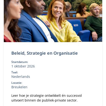
Beleid, Strategie en Organisatie
Startdatum:
1 oktober 2026
Taal:
Nederlands
Locatie:
Breukelen
Leer hoe je strategie ontwikkelt én succesvol
uitvoert binnen de publiek-private sector.