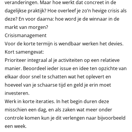
veranderingen. Maar hoe werkt dat concreet in de
dagelijkse praktijk? Hoe overleef je zo’n hevige crisis als
deze? En voor daarna: hoe word je de winnaar in de
markt van morgen?
Crisismanagement
Voor de korte termijn is wendbaar werken het devies.
Kort samengevat:
Prioriteer integraal al je activiteiten op een relatieve
manier. Beoordeel ieder issue en idee ten opzichte van
elkaar door snel te schatten wat het oplevert en
hoeveel van je schaarse tijd en geld je erin moet
investeren.
Werk in korte iteraties. In het begin duren deze
misschien een dag, en als zaken wat meer onder
controle komen kun je dit verlengen naar bijvoorbeeld
een week.