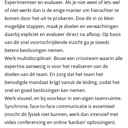
Experimenteer en evalueer. Als je niet weet of iets wel
of niet werkt dan is de enige manier om hierachter te
komen door het uit te proberen. Doe dit in zo klein
mogelijke stappen, maak je doelen en verwachtingen
daarbij expliciet en evalueer direct na afloop. Op basis
van dit snel voortschrijdende inzicht ga je steeds
betere beslissingen nemen.
Werk multidisciplinair. Bouw een crisisteam waarin alle
expertise aanwezig is voor het realiseren van de
doelen van dit team. En zorg dat het team het
benodigde mandaat krijgt vanuit de leiding, zodat het
snel en goed beslissingen kan nemen.
Werk visueel, en bij voorkeur in een eigen teamruimte.
Synchrone, face-to-face communicatie is essentieel
(mocht dit fysiek niet kunnen, werk dan intensief met
video conferencing en online ‘kanban’ oplossingen).