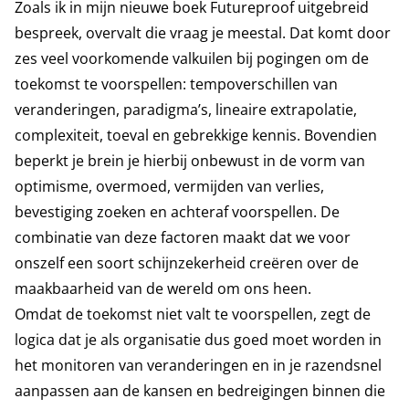
Zoals ik in mijn nieuwe boek Futureproof uitgebreid
bespreek, overvalt die vraag je meestal. Dat komt door
zes veel voorkomende valkuilen bij pogingen om de
toekomst te voorspellen: tempoverschillen van
veranderingen, paradigma’s, lineaire extrapolatie,
complexiteit, toeval en gebrekkige kennis. Bovendien
beperkt je brein je hierbij onbewust in de vorm van
optimisme, overmoed, vermijden van verlies,
bevestiging zoeken en achteraf voorspellen. De
combinatie van deze factoren maakt dat we voor
onszelf een soort schijnzekerheid creëren over de
maakbaarheid van de wereld om ons heen.
Omdat de toekomst niet valt te voorspellen, zegt de
logica dat je als organisatie dus goed moet worden in
het monitoren van veranderingen en in je razendsnel
aanpassen aan de kansen en bedreigingen binnen die