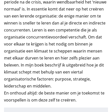
periode na de crisis, waarin wendbaarheid het ‘nieuwe
normaal’ is. In essentie komt dat neer op het creëren
van een lerende organisatie: de enige manier om te
winnen is sneller te leren dan al je directe en indirecte
concurrenten. Leren is een competentie die je als
organisatie concurrentievoordeel verschaft. Om dat
voor elkaar te krijgen is het nodig om binnen je
organisatie een klimaat te scheppen waarin mensen
met elkaar durven te leren en hier zelfs plezier aan
beleven. In mijn boek beschrijf ik uitgebreid hoe je dit
klimaat schept met behulp van een viertal
organisatorische factoren: purpose, strategie,
leiderschap en middelen.
En onthoud altijd: de beste manier om je toekomst te
voorspellen is om deze zelf te creëren.