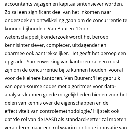
accountants wijzigen en kapitaalsintensiever worden.
Zo zal een significant deel van het inkomen naar
onderzoek en ontwikkeling gaan om de concurrentie te
kunnen bijhouden. Van Buuren: ‘Door
wetenschappelijk onderzoek wordt het beroep
kennisintensiever, complexer, uitdagender en
daarmee ook aantrekkelijker. Het geeft het beroep een
upgrade.’ Samenwerking van kantoren zal een must
zijn om de concurrentie bij te kunnen houden, vooral
voor de kleinere kantoren. Van Buuren: ‘Het gebruik
van open-source codes met algoritmes voor data-
analyses kunnen goede mogelijkheden bieden voor het
delen van kennis over de eigenschappen en de
effectiviteit van controlemethodologie.’ Hij stelt ook
dat ‘de rol van de IAASB als standard-setter zal moeten
veranderen naar een rol waarin continue innovatie van