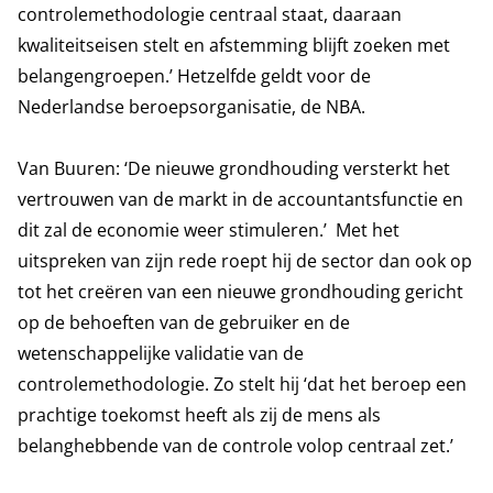
controlemethodologie centraal staat, daaraan
kwaliteitseisen stelt en afstemming blijft zoeken met
belangengroepen.’ Hetzelfde geldt voor de
Nederlandse beroepsorganisatie, de NBA.
Van Buuren: ‘De nieuwe grondhouding versterkt het
vertrouwen van de markt in de accountantsfunctie en
dit zal de economie weer stimuleren.’ Met het
uitspreken van zijn rede roept hij de sector dan ook op
tot het creëren van een nieuwe grondhouding gericht
op de behoeften van de gebruiker en de
wetenschappelijke validatie van de
controlemethodologie. Zo stelt hij ‘dat het beroep een
prachtige toekomst heeft als zij de mens als
belanghebbende van de controle volop centraal zet.’