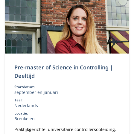
vraagstukken.
Pre-master of Science in Controlling |
Deeltijd
Startdatum:
september en januari
Taal:
Nederlands
Locatie:
Breukelen
Praktijkgerichte, universitaire controllersopleiding.