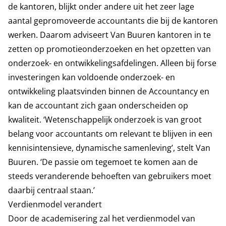
de kantoren, blijkt onder andere uit het zeer lage
aantal gepromoveerde accountants die bij de kantoren
werken. Daarom adviseert Van Buuren kantoren in te
zetten op promotieonderzoeken en het opzetten van
onderzoek- en ontwikkelingsafdelingen. Alleen bij forse
investeringen kan voldoende onderzoek- en
ontwikkeling plaatsvinden binnen de Accountancy en
kan de accountant zich gaan onderscheiden op
kwaliteit. ‘Wetenschappelijk onderzoek is van groot
belang voor accountants om relevant te blijven in een
kennisintensieve, dynamische samenleving’, stelt Van
Buuren. ‘De passie om tegemoet te komen aan de
steeds veranderende behoeften van gebruikers moet
daarbij centraal staan.’
Verdienmodel verandert
Door de academisering zal het verdienmodel van