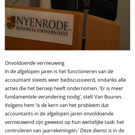
Onvoldoende vernieuwing
In de afgelopen jaren is het functioneren van de
accountant steeds weer bediscussieerd, ondanks alle
acties die het beroep heeft ondernomen. ‘Er is meer
fundamentele verandering nodig’, stelt Van Buuren.
Volgens hem ‘is de kern van het probleem dat
accountants in de afgelopen jaren onvoldoende
vernieuwend zijn geweest op hun wettelijke taak: het
controleren van jaarrekeningen.’ Deze dienst is in de