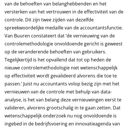
van de behoeften van belanghebbenden en het
versterken van het vertrouwen in de effectiviteit van de
controle. Dit zijn twee zijden van dezelfde
spreekwoordelijke medaille van de accountantsfunctie.
Van Buuren constateert dat ‘de vernieuwing van de
controlemethodologie onvoldoende gericht is geweest
op de veranderende behoeften van gebruikers.
Tegelijkertijd is het opvallend dat tot op heden de
nieuwe controlemethodologie niet wetenschappelijk
op effectiviteit wordt gevalideerd alvorens die toe te
passen.’ Juist nu accountants volop bezig zijn met het
vernieuwen van de controle met behulp van data-
analyse, is het van belang deze vernieuwingen eerst te
valideren, alvorens grootschalig in te gaan zetten. Dat
wetenschappelijk onderzoek nu nog onvoldoende is
ingebed in de bedrijfsvoering en innovatieagenda van