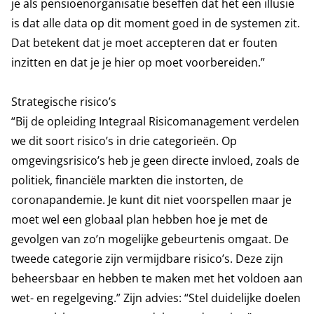
je als pensioenorganisatie beseffen dat het een illusie
is dat alle data op dit moment goed in de systemen zit.
Dat betekent dat je moet accepteren dat er fouten
inzitten en dat je je hier op moet voorbereiden.”
Strategische risico’s
“Bij de opleiding Integraal Risicomanagement verdelen
we dit soort risico’s in drie categorieën. Op
omgevingsrisico’s heb je geen directe invloed, zoals de
politiek, financiële markten die instorten, de
coronapandemie. Je kunt dit niet voorspellen maar je
moet wel een globaal plan hebben hoe je met de
gevolgen van zo’n mogelijke gebeurtenis omgaat. De
tweede categorie zijn vermijdbare risico’s. Deze zijn
beheersbaar en hebben te maken met het voldoen aan
wet- en regelgeving.” Zijn advies: “Stel duidelijke doelen