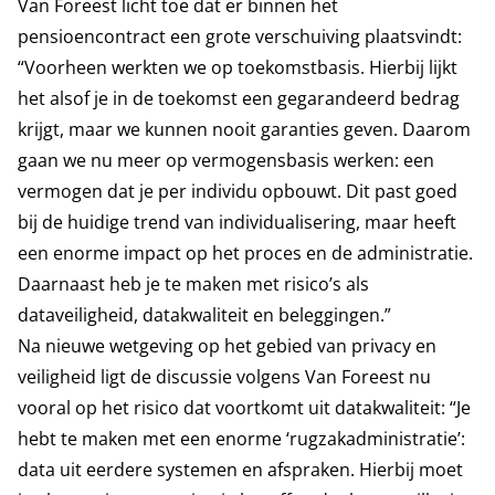
Van Foreest licht toe dat er binnen het
pensioencontract een grote verschuiving plaatsvindt:
“Voorheen werkten we op toekomstbasis. Hierbij lijkt
het alsof je in de toekomst een gegarandeerd bedrag
krijgt, maar we kunnen nooit garanties geven. Daarom
gaan we nu meer op vermogensbasis werken: een
vermogen dat je per individu opbouwt. Dit past goed
bij de huidige trend van individualisering, maar heeft
een enorme impact op het proces en de administratie.
Daarnaast heb je te maken met risico’s als
dataveiligheid, datakwaliteit en beleggingen.”
Na nieuwe wetgeving op het gebied van privacy en
veiligheid ligt de discussie volgens Van Foreest nu
vooral op het risico dat voortkomt uit datakwaliteit: “Je
hebt te maken met een enorme ‘rugzakadministratie’:
data uit eerdere systemen en afspraken. Hierbij moet