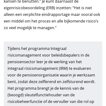
kansen te benutten.” Je kunt daarnaast de
eigenrisicobeoordeling (ERB) inzetten: “Het is niet
alleen een verplichte eindrapportage maar vooral ook
een middel om het proces en alle bijkomende risico’s
zo veel mogelijk te managen.”
Tijdens het programma
Integraal
risicomanagement voor beleidsbepalers in de
pensioensector
leer je de werking van het
integraal risicomanagement (IRM) te evalueren
voor de pensioenorganisatie waarin je werkzaam
bent, zodat deze zelflerend en zelfsturend wordt.
Het programma brengt je de kennis van de
(beoogd) sleutelfunctiehouder van de
risicobeheerfunctie of de vervuller van die rol op