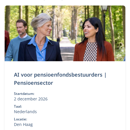
AI voor pensioenfondsbestuurders |
Pensioensector
Startdatum:
2 december 2026
Taal:
Nederlands
Locatie:
Den Haag