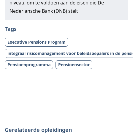
niveau, om te voldoen aan de eisen die De
Nederlansche Bank (DNB) stelt
Tags
Executive Pensions Program
integraal risicomanagement voor beleidsbepalers in de pens
Pensioenprogramma
Pensioensector
Gerelateerde opleidingen