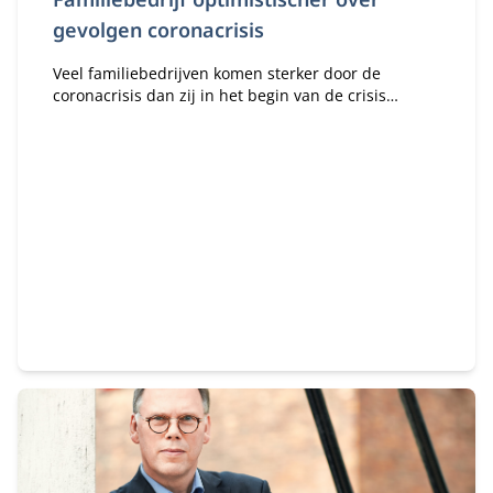
gevolgen coronacrisis
Veel familiebedrijven komen sterker door de
coronacrisis dan zij in het begin van de crisis
dachten.