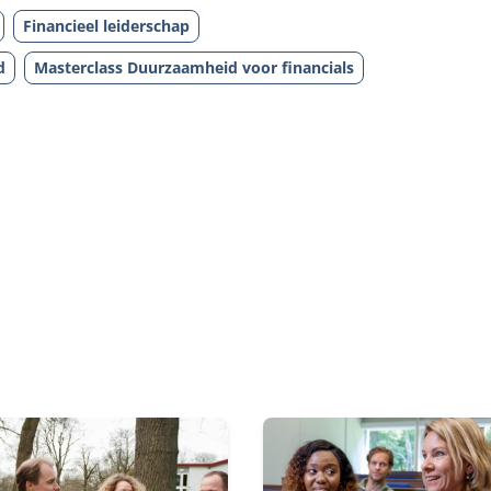
Financieel leiderschap
d
Masterclass Duurzaamheid voor financials