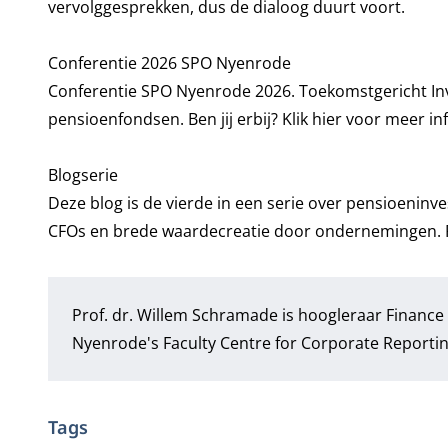
vervolggesprekken, dus de dialoog duurt voort.
Conferentie 2026 SPO Nyenrode
Conferentie SPO Nyenrode 2026. Toekomstgericht Inv
pensioenfondsen. Ben jij erbij?
Klik hier voor meer in
Blogserie
Deze blog is de vierde in een serie over pensioeninve
CFOs en brede waardecreatie door ondernemingen
.
Prof. dr. Willem Schramade
is hoogleraar Finance 
Nyenrode's Faculty Centre for
Corporate Reportin
Tags