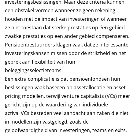
investeringsbeslissingen. Maar deze criteria kunnen
een obstakel vormen wanneer ze geen rekening
houden met de impact van investeringen of wanneer
ze niet toestaan dat sterke prestaties op één gebied
zwakke prestaties op een ander gebied compenseren.
Pensioenbestuurders klagen vaak dat ze interessante
investeringskansen missen door de striktheid en het
gebrek aan flexibiliteit van hun
beleggingsselectieteams.
Een extra complicatie is dat pensioenfondsen hun
beslissingen vaak baseren op assetallocatie en asset
pricing modellen, terwijl venture capitalists (VCs) meer
gericht zijn op de waardering van individuele
activa. VCs besteden veel aandacht aan zaken die niet
in modellen zijn vastgelegd, zoals de
geloofwaardigheid van investeringen, teams en exits.