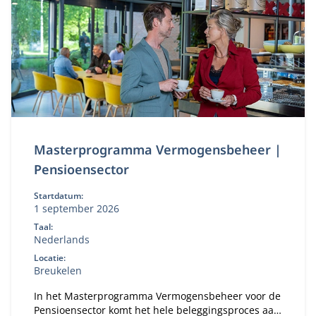
Masterprogramma Vermogensbeheer |
Pensioensector
Startdatum:
1 september 2026
Taal:
Nederlands
Locatie:
Breukelen
In het Masterprogramma Vermogensbeheer voor de
Pensioensector komt het hele beleggingsproces aan