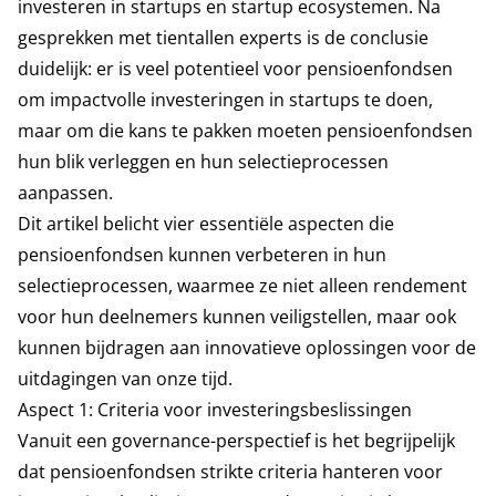
investeren in startups en startup ecosystemen
. Na
gesprekken met tientallen experts is de conclusie
duidelijk: er is veel potentieel voor pensioenfondsen
om impactvolle investeringen in startups te doen,
maar om die kans te pakken moeten pensioenfondsen
hun blik verleggen en hun selectieprocessen
aanpassen.
Dit artikel belicht vier essentiële aspecten die
pensioenfondsen kunnen verbeteren in hun
selectieprocessen, waarmee ze niet alleen rendement
voor hun deelnemers kunnen veiligstellen, maar ook
kunnen bijdragen aan innovatieve oplossingen voor de
uitdagingen van onze tijd.
Aspect 1: Criteria voor investeringsbeslissingen
Vanuit een governance-perspectief is het begrijpelijk
dat pensioenfondsen strikte criteria hanteren voor