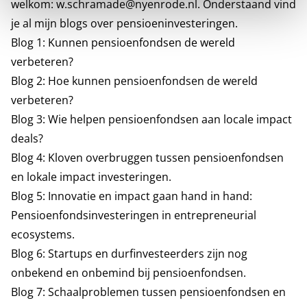
welkom:
w.schramade@nyenrode.nl
. Onderstaand vind
je al mijn blogs over pensioeninvesteringen.
Blog 1
: Kunnen pensioenfondsen de wereld
verbeteren?
Blog 2
: Hoe kunnen pensioenfondsen de wereld
verbeteren?
Blog 3
: Wie helpen pensioenfondsen aan locale impact
deals?
Blog 4
: Kloven overbruggen tussen pensioenfondsen
en lokale impact investeringen.
Blog 5
: Innovatie en impact gaan hand in hand:
Pensioenfondsinvesteringen in entrepreneurial
ecosystems.
Blog 6
: Startups en durfinvesteerders zijn nog
onbekend en onbemind bij pensioenfondsen.
Blog 7
: Schaalproblemen tussen pensioenfondsen en