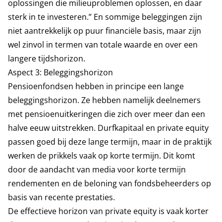
oplossingen die milieuproblemen oplossen, en daar
sterk in te investeren.” En sommige beleggingen zijn
niet aantrekkelijk op puur financiële basis, maar zijn
wel zinvol in termen van totale waarde en over een
langere tijdshorizon.
Aspect 3: Beleggingshorizon
Pensioenfondsen hebben in principe een lange
beleggingshorizon. Ze hebben namelijk deelnemers
met pensioenuitkeringen die zich over meer dan een
halve eeuw uitstrekken. Durfkapitaal en private equity
passen goed bij deze lange termijn, maar in de praktijk
werken de prikkels vaak op korte termijn. Dit komt
door de aandacht van media voor korte termijn
rendementen en de beloning van fondsbeheerders op
basis van recente prestaties.
De effectieve horizon van private equity is vaak korter