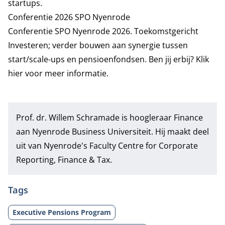
startups.
Conferentie 2026 SPO Nyenrode
Conferentie SPO Nyenrode 2026. Toekomstgericht
Investeren; verder bouwen aan synergie tussen
start/scale-ups en pensioenfondsen. Ben jij erbij?
Klik
hier voor meer informatie.
Prof. dr. Willem Schramade
is hoogleraar Finance
aan Nyenrode Business Universiteit. Hij maakt deel
uit van Nyenrode's Faculty Centre for
Corporate
Reporting, Finance & Tax
.
Tags
Executive Pensions Program