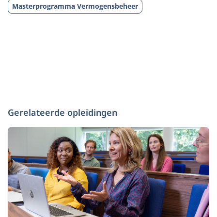
Masterprogramma Vermogensbeheer
Gerelateerde opleidingen