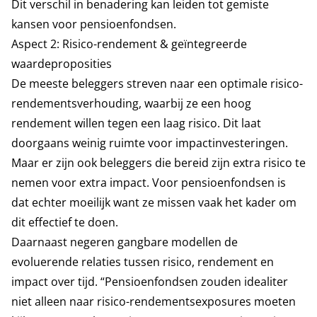
Dit verschil in benadering kan leiden tot gemiste
kansen voor pensioenfondsen.
Aspect 2: Risico-rendement & geïntegreerde
waardeproposities
De meeste beleggers streven naar een optimale risico-
rendementsverhouding, waarbij ze een hoog
rendement willen tegen een laag risico. Dit laat
doorgaans weinig ruimte voor impactinvesteringen.
Maar er zijn ook beleggers die bereid zijn extra risico te
nemen voor extra impact. Voor pensioenfondsen is
dat echter moeilijk want ze missen vaak het kader om
dit effectief te doen.
Daarnaast negeren gangbare modellen de
evoluerende relaties tussen risico, rendement en
impact over tijd. “Pensioenfondsen zouden idealiter
niet alleen naar risico-rendementsexposures moeten