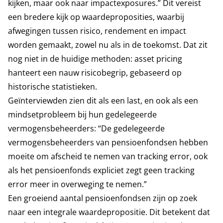
kijken, maar ook naar impactexposures.” Dit vereist
een bredere kijk op waardeproposities, waarbij
afwegingen tussen risico, rendement en impact
worden gemaakt, zowel nu als in de toekomst. Dat zit
nog niet in de huidige methoden: asset pricing
hanteert een nauw risicobegrip, gebaseerd op
historische statistieken.
Geïnterviewden zien dit als een last, en ook als een
mindsetprobleem bij hun gedelegeerde
vermogensbeheerders: “De gedelegeerde
vermogensbeheerders van pensioenfondsen hebben
moeite om afscheid te nemen van tracking error, ook
als het pensioenfonds expliciet zegt geen tracking
error meer in overweging te nemen.”
Een groeiend aantal pensioenfondsen zijn op zoek
naar een integrale waardepropositie. Dit betekent dat