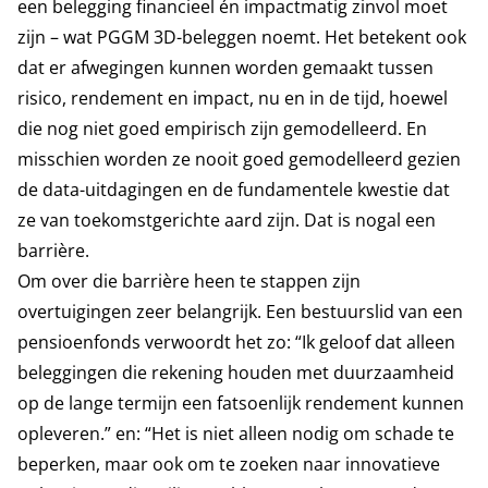
een belegging financieel én impactmatig zinvol moet
zijn – wat PGGM 3D-beleggen noemt. Het betekent ook
dat er afwegingen kunnen worden gemaakt tussen
risico, rendement en impact, nu en in de tijd, hoewel
die nog niet goed empirisch zijn gemodelleerd. En
misschien worden ze nooit goed gemodelleerd gezien
de data-uitdagingen en de fundamentele kwestie dat
ze van toekomstgerichte aard zijn. Dat is nogal een
barrière.
Om over die barrière heen te stappen zijn
overtuigingen zeer belangrijk. Een bestuurslid van een
pensioenfonds verwoordt het zo: “Ik geloof dat alleen
beleggingen die rekening houden met duurzaamheid
op de lange termijn een fatsoenlijk rendement kunnen
opleveren.” en: “Het is niet alleen nodig om schade te
beperken, maar ook om te zoeken naar innovatieve