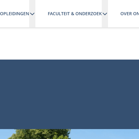
OPLEIDINGEN
FACULTEIT & ONDERZOEK
OVER O