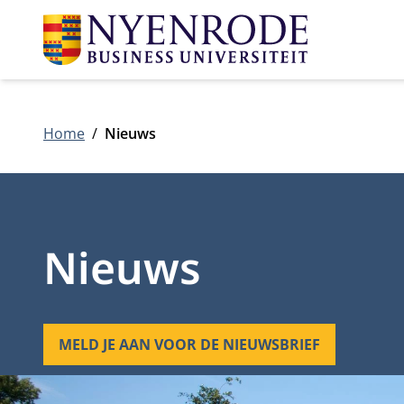
Home
Nieuws
Nieuws
MELD JE AAN VOOR DE NIEUWSBRIEF