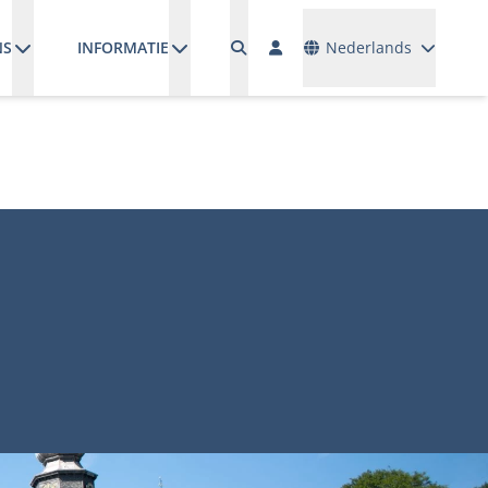
Talen
NS
INFORMATIE
Nederlands