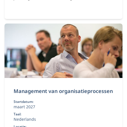
Management van organisatieprocessen
Startdatum:
maart 2027
Taal:
Nederlands
Locatie: