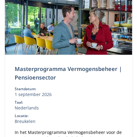
Masterprogramma Vermogensbeheer |
Pensioensector
Startdatum:
1 september 2026
Taal:
Nederlands
Locatie:
Breukelen
In het Masterprogramma Vermogensbeheer voor de