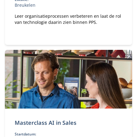
Breukelen
Leer organisatieprocessen verbeteren en laat de rol
van technologie daarin zien binnen PPS.
Masterclass AI in Sales
Startdatum: