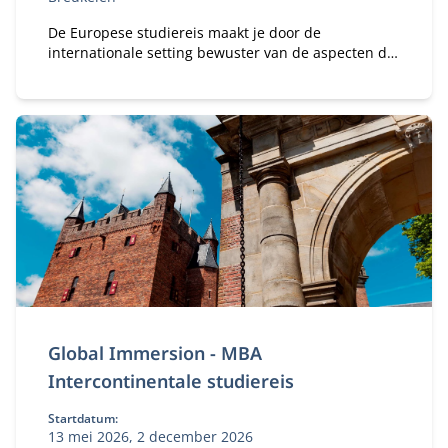
De Europese studiereis maakt je door de
internationale setting bewuster van de aspecten die
spelen bij globalisering.
Global Immersion - MBA
Intercontinentale studiereis
Startdatum:
13 mei 2026, 2 december 2026