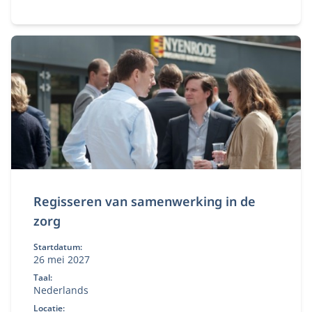
Regisseren van samenwerking in de
zorg
Startdatum:
26 mei 2027
Taal:
Nederlands
Locatie: