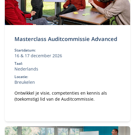
Masterclass Auditcommissie Advanced
Startdatum:
16 & 17 december 2026
Taal:
Nederlands
Locatie:
Breukelen
Ontwikkel je visie, competenties en kennis als
(toekomstig) lid van de Auditcommissie.