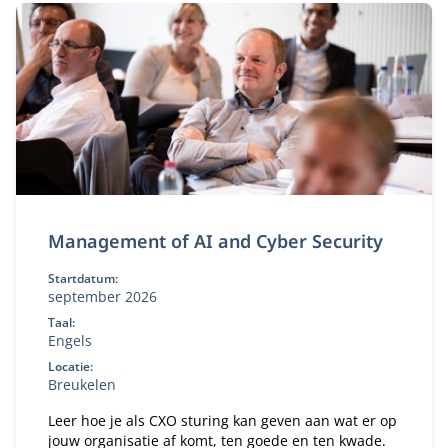
Management of AI and Cyber Security
Startdatum:
september 2026
Taal:
Engels
Locatie:
Breukelen
Leer hoe je als CXO sturing kan geven aan wat er op
jouw organisatie af komt, ten goede en ten kwade.