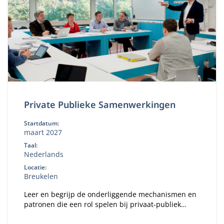
Private Publieke Samenwerkingen
Startdatum:
maart 2027
Taal:
Nederlands
Locatie:
Breukelen
Leer en begrijp de onderliggende mechanismen en
patronen die een rol spelen bij privaat-publiek
samenwerken (PPS).