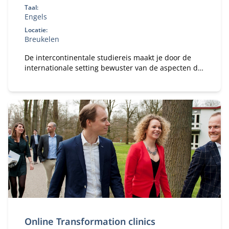
Taal:
Engels
Locatie:
Breukelen
De intercontinentale studiereis maakt je door de
internationale setting bewuster van de aspecten die
spelen bij globalisering.
Online Transformation clinics