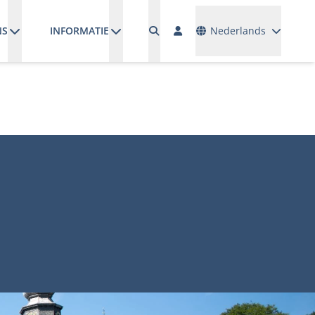
Talen
NS
INFORMATIE
Nederlands