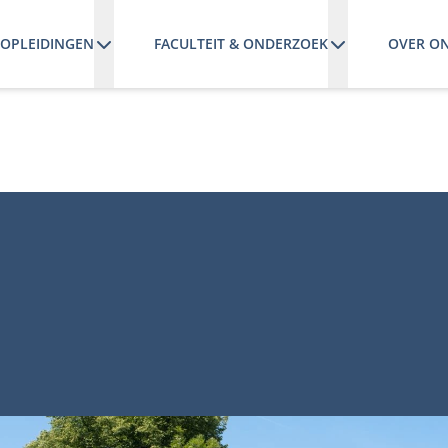
OPLEIDINGEN
FACULTEIT & ONDERZOEK
OVER O