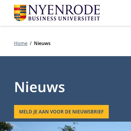
Home
Nieuws
Nieuws
MELD JE AAN VOOR DE NIEUWSBRIEF